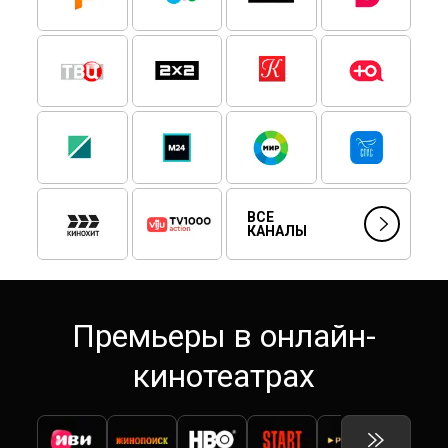
ВСЕ
КАНАЛЫ
Премьеры в онлайн-
кинотеатрах