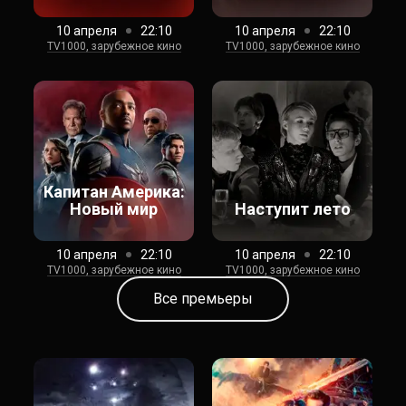
10 апреля
22:10
10 апреля
22:10
TV1000, зарубежное кино
TV1000, зарубежное кино
Капитан Америка:
Новый мир
Наступит лето
10 апреля
22:10
10 апреля
22:10
TV1000, зарубежное кино
TV1000, зарубежное кино
Все премьеры