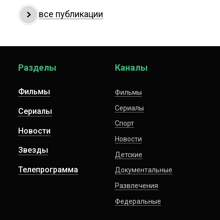
все публикации
Разделы
Каналы
Фильмы
Фильмы
Сериалы
Сериалы
Спорт
Новости
Новости
Звезды
Детские
Телепрограмма
Документальные
Развлечения
Федеральные