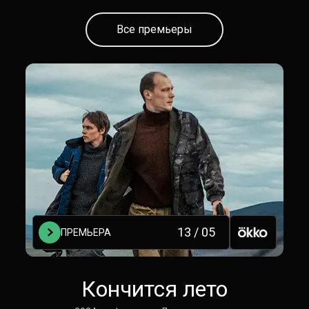
Все премьеры
13 / 05
ПРЕМЬЕРА
Кончится лето