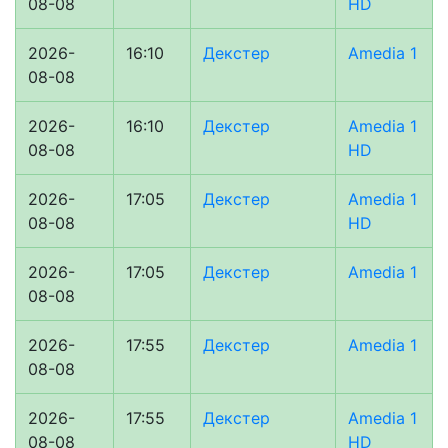
08-08
HD
2026-
16:10
Декстер
Amedia 1
08-08
2026-
16:10
Декстер
Amedia 1
08-08
HD
2026-
17:05
Декстер
Amedia 1
08-08
HD
2026-
17:05
Декстер
Amedia 1
08-08
2026-
17:55
Декстер
Amedia 1
08-08
2026-
17:55
Декстер
Amedia 1
08-08
HD