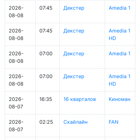
2026-
07:45
Декстер
Amedia 1
08-08
2026-
07:45
Декстер
Amedia 1
08-08
HD
2026-
07:00
Декстер
Amedia 1
08-08
2026-
07:00
Декстер
Amedia 1
08-08
HD
2026-
16:35
16 кварталов
Киноман
08-07
2026-
02:25
Скайлайн
FAN
08-07