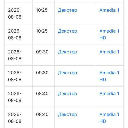
2026-
10:25
Декстер
Amedia 1
08-08
2026-
10:25
Декстер
Amedia 1
08-08
HD
2026-
09:30
Декстер
Amedia 1
08-08
2026-
09:30
Декстер
Amedia 1
08-08
HD
2026-
08:40
Декстер
Amedia 1
08-08
2026-
08:40
Декстер
Amedia 1
08-08
HD