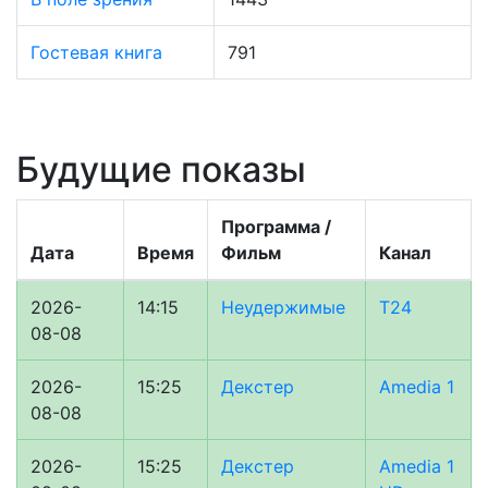
Гостевая книга
791
Будущие показы
Программа /
Дата
Время
Фильм
Канал
2026-
14:15
Неудержимые
Т24
08-08
2026-
15:25
Декстер
Amedia 1
08-08
2026-
15:25
Декстер
Amedia 1