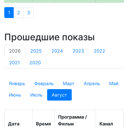
1
2
3
Прошедшие показы
2026
2025
2024
2023
2022
2021
2020
Январь
Февраль
Март
Апрель
Май
Июнь
Июль
Август
Программа /
Дата
Время
Фильм
Канал