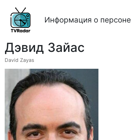
Информация о персоне
Дэвид Зайас
David Zayas