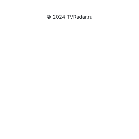
© 2024 TVRadar.ru