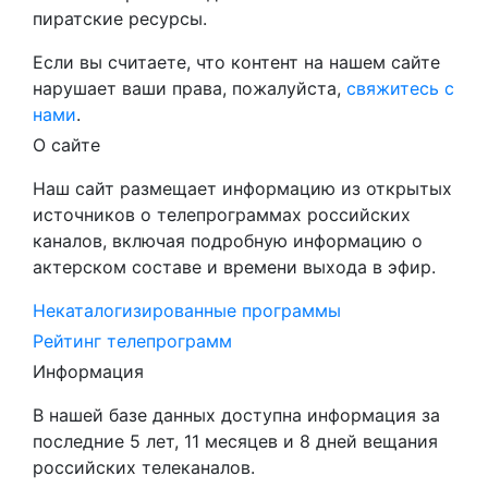
пиратские ресурсы.
Если вы считаете, что контент на нашем сайте
нарушает ваши права, пожалуйста,
свяжитесь с
нами
.
О сайте
Наш сайт размещает информацию из открытых
источников о телепрограммах российских
каналов, включая подробную информацию о
актерском составе и времени выхода в эфир.
Некаталогизированные программы
Рейтинг телепрограмм
Информация
В нашей базе данных доступна информация за
последние 5 лет, 11 месяцев и 8 дней вещания
российских телеканалов.