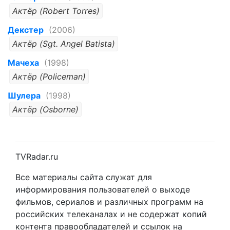
Актёр (Robert Torres)
Декстер
(2006)
Актёр (Sgt. Angel Batista)
Мачеха
(1998)
Актёр (Policeman)
Шулера
(1998)
Актёр (Osborne)
TVRadar.ru
Все материалы сайта служат для
информирования пользователей о выходе
фильмов, сериалов и различных программ на
российских телеканалах и не содержат копий
контента правообладателей и ссылок на