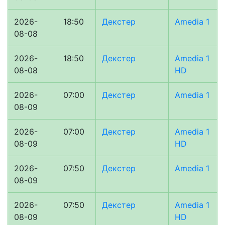
2026-
18:50
Декстер
Amedia 1
08-08
2026-
18:50
Декстер
Amedia 1
08-08
HD
2026-
07:00
Декстер
Amedia 1
08-09
2026-
07:00
Декстер
Amedia 1
08-09
HD
2026-
07:50
Декстер
Amedia 1
08-09
2026-
07:50
Декстер
Amedia 1
08-09
HD