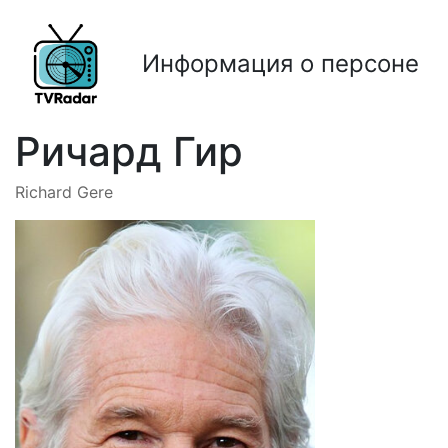
Информация о персоне
Ричард Гир
Richard Gere