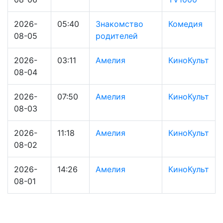
2026-
05:40
Знакомство
Комедия
08-05
родителей
2026-
03:11
Амелия
КиноКульт
08-04
2026-
07:50
Амелия
КиноКульт
08-03
2026-
11:18
Амелия
КиноКульт
08-02
2026-
14:26
Амелия
КиноКульт
08-01