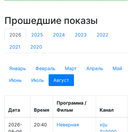
Прошедшие показы
2026
2025
2024
2023
2022
2021
2020
Январь
Февраль
Март
Апрель
Май
Июнь
Июль
Август
Программа /
Дата
Время
Фильм
Канал
2026-
20:40
Неверная
viju
08-06
TV1000