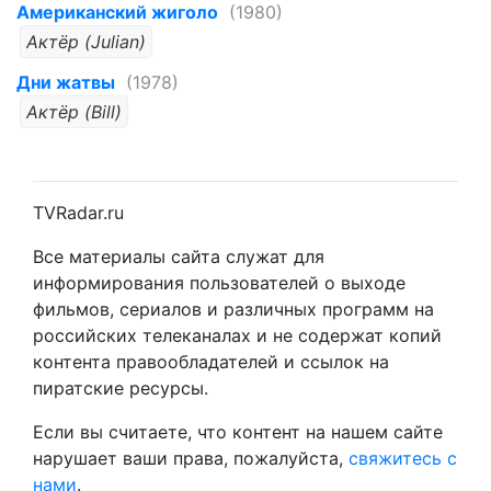
Американский жиголо
(1980)
Актёр (Julian)
Дни жатвы
(1978)
Актёр (Bill)
TVRadar.ru
Все материалы сайта служат для
информирования пользователей о выходе
фильмов, сериалов и различных программ на
российских телеканалах и не содержат копий
контента правообладателей и ссылок на
пиратские ресурсы.
Если вы считаете, что контент на нашем сайте
нарушает ваши права, пожалуйста,
свяжитесь с
нами
.