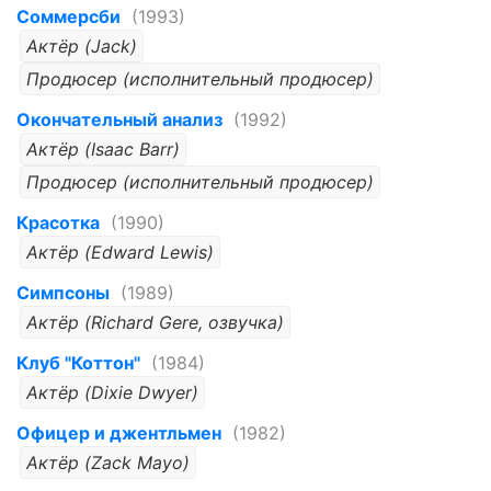
Соммерсби
(1993)
Актёр (Jack)
Продюсер (исполнительный продюсер)
Окончательный анализ
(1992)
Актёр (Isaac Barr)
Продюсер (исполнительный продюсер)
Красотка
(1990)
Актёр (Edward Lewis)
Симпсоны
(1989)
Актёр (Richard Gere, озвучка)
Клуб "Коттон"
(1984)
Актёр (Dixie Dwyer)
Офицер и джентльмен
(1982)
Актёр (Zack Mayo)