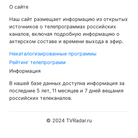
О сайте
Наш сайт размещает информацию из открытых
источников о телепрограммах российских
каналов, включая подробную информацию о
актерском составе и времени выхода в эфир.
Некаталогизированные программы
Рейтинг телепрограмм
Информация
В нашей базе данных доступна информация за
последние 5 лет, 11 месяцев и 7 дней вещания
российских телеканалов.
© 2024 TVRadar.ru