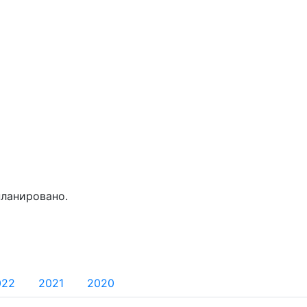
планировано.
022
2021
2020