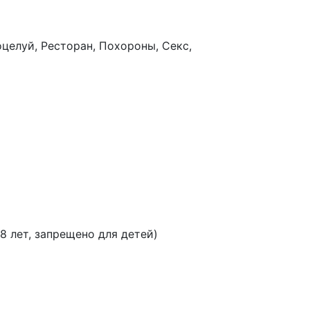
целуй, Ресторан, Похороны, Секс,
8 лет, запрещено для детей)