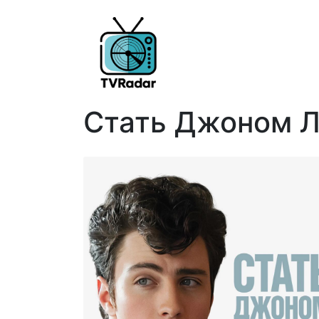
Стать Джоном Л