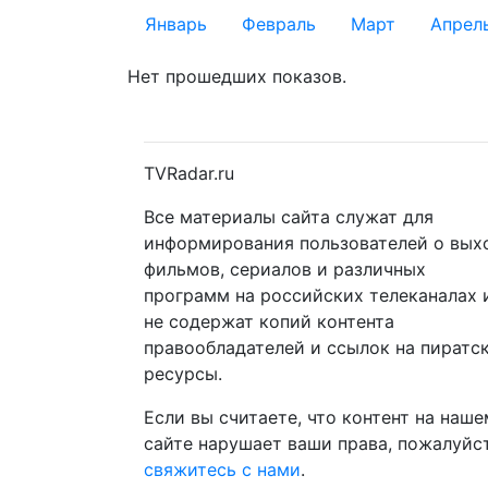
Январь
Февраль
Март
Апрел
Нет прошедших показов.
TVRadar.ru
Все материалы сайта служат для
информирования пользователей о вых
фильмов, сериалов и различных
программ на российских телеканалах 
не содержат копий контента
правообладателей и ссылок на пиратс
ресурсы.
Если вы считаете, что контент на наше
сайте нарушает ваши права, пожалуйст
свяжитесь с нами
.