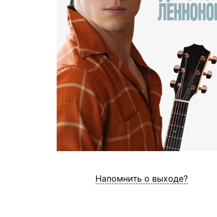
Напомнить о выходе?