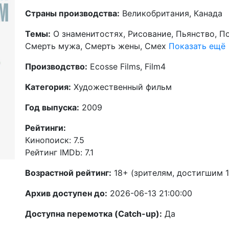
Страны производства:
Великобритания, Канада
Темы:
О знаменитостях, Рисование, Пьянство, По
Смерть мужа, Смерть жены, Смех
Показать ещё
Производство:
Ecosse Films, Film4
Категория:
Художественный фильм
Год выпуска:
2009
Рейтинги:
Кинопоиск: 7.5
Рейтинг IMDb: 7.1
Возрастной рейтинг:
18+ (зрителям, достигшим 1
Архив доступен до:
2026-06-13 21:00:00
Доступна перемотка (Catch-up):
Да