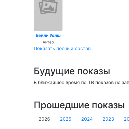
Бейли Уолш
Актёр
Показать полный состав
Будущие показы
В ближайшее время по ТВ показов не за
Прошедшие показы
2026
2025
2024
2023
2