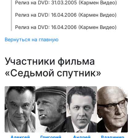
Релиз на DVD: 31.03.2005 (Кармен Видео)
Релиз на DVD: 16.04.2006 (Кармен Видео)
Релиз на DVD: 16.04.2006 (Кармен Видео)
Вернуться на главную
Участники фильма
«Седьмой спутник»
Алексей
Григорий
Андрей
Владимир