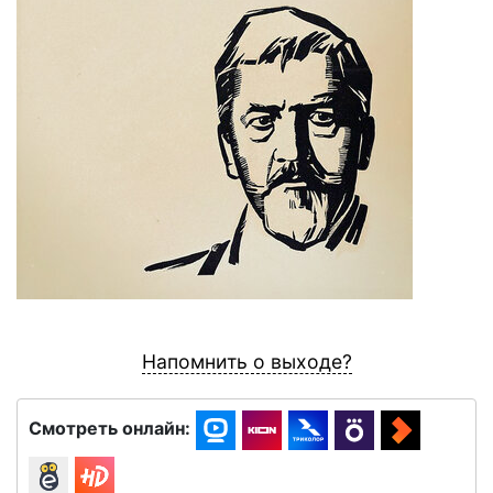
Напомнить о выходе?
Смотреть онлайн: