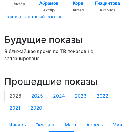
Абрамов
Корн
Гиацинтова
Актёр
Актёр
Актёр
Актриса
Показать полный состав
Будущие показы
В ближайшее время по ТВ показов не
запланировано.
Прошедшие показы
2026
2025
2024
2023
2022
2021
2020
Январь
Февраль
Март
Апрель
Май