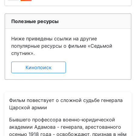
Полезные ресурсы
Ниже приведены ссылки на другие
популярные ресурсы о фильме «Седьмой
спутник».
Кинопоиск
Фильм повествует о сложной судьбе генерала
Царской армии
Бывшего профессора военно-юридической
академии Адамова - генерала, арестованного
осенью 1918 года - освобождают, признав в нём