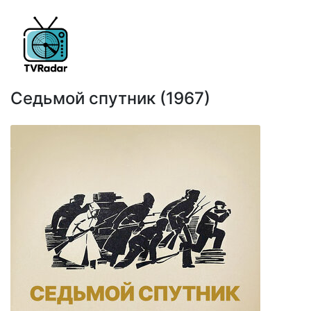
Седьмой спутник (1967)