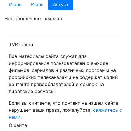
Июнь
Июль
Август
Нет прошедших показов.
TVRadar.ru
Все материалы сайта служат для
информирования пользователей о выходе
фильмов, сериалов и различных программ на
российских телеканалах и не содержат копий
контента правообладателей и ссылок на
пиратские ресурсы.
Если вы считаете, что контент на нашем сайте
нарушает ваши права, пожалуйста,
свяжитесь с
нами
.
О сайте