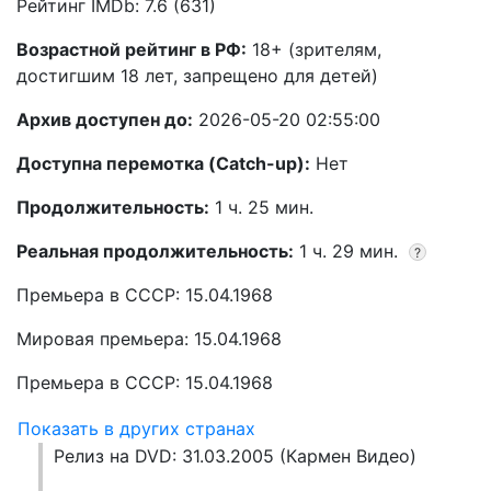
Рейтинг IMDb: 7.6 (631)
Возрастной рейтинг в РФ:
18+ (зрителям,
достигшим 18 лет, запрещено для детей)
Архив доступен до:
2026-05-20 02:55:00
Доступна перемотка (Catch-up):
Нет
Продолжительность:
1 ч. 25 мин.
Реальная продолжительность:
1 ч. 29 мин.
?
Премьера в СССР: 15.04.1968
Мировая премьера: 15.04.1968
Премьера в СССР: 15.04.1968
Показать в других странах
Релиз на DVD: 31.03.2005 (Кармен Видео)