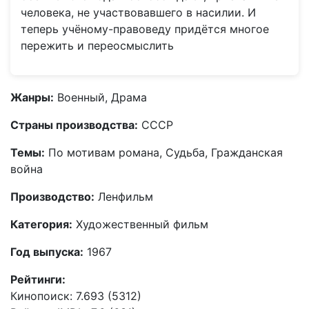
человека, не участвовавшего в насилии. И
теперь учёному-правоведу придётся многое
пережить и переосмыслить
Жанры:
Военный, Драма
Страны производства:
СССР
Темы:
По мотивам романа, Судьба, Гражданская
война
Производство:
Ленфильм
Категория:
Художественный фильм
Год выпуска:
1967
Рейтинги:
Кинопоиск: 7.693 (5312)