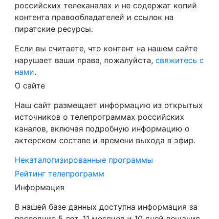
российских телеканалах и не содержат копий
контента правообладателей и ссылок на
пиратские ресурсы.
Если вы считаете, что контент на нашем сайте
нарушает ваши права, пожалуйста,
свяжитесь с
нами
.
О сайте
Наш сайт размещает информацию из открытых
источников о телепрограммах российских
каналов, включая подробную информацию о
актерском составе и времени выхода в эфир.
Некаталогизированные программы
Рейтинг телепрограмм
Информация
В нашей базе данных доступна информация за
последние 5 лет, 11 месяцев и 10 дней вещания