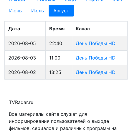
Июнь
Июль
Август
Дата
Время
Канал
2026-08-05
22:40
День Победы HD
2026-08-03
11:00
День Победы HD
2026-08-02
13:25
День Победы HD
TVRadar.ru
Все материалы сайта служат для
информирования пользователей о выходе
фильмов, сериалов и различных программ на