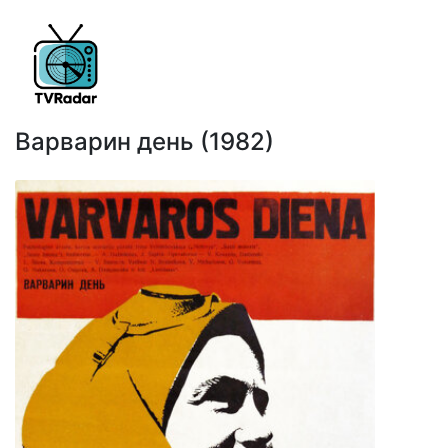
Варварин день (1982)