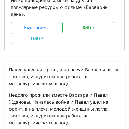
Ниже приведены ссылки на другие
популярные ресурсы о фильме «Варварин
день».
Кинопоиск
IMDb
TMDB
Павел ушёл на фронт, а на плечи Варвары легла
тяжёлая, изнурительная работа на
металлургическом заводе…
Недолго прожили вместе Варвара и Павел
Ждановы. Началась война и Павел ушел на
фронт, а на плечи молодой женщины легла
тяжелая, изнурительная работа на
металлургическом заводе…