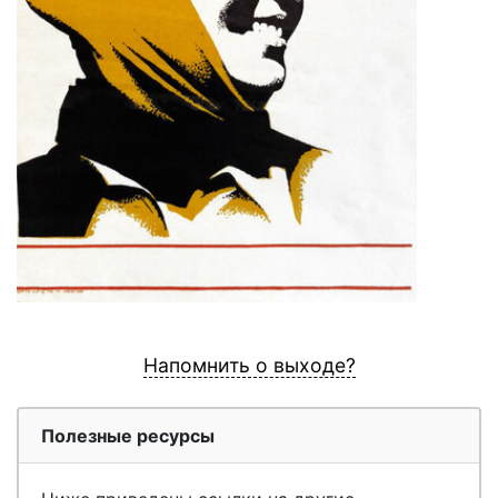
Напомнить о выходе?
Полезные ресурсы