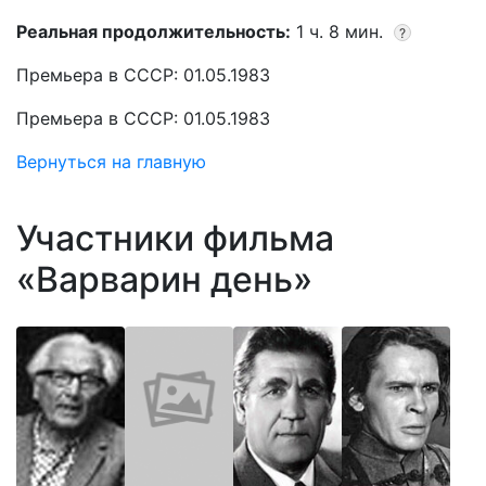
Реальная продолжительность:
1 ч. 8 мин.
?
Премьера в СССР: 01.05.1983
Премьера в СССР: 01.05.1983
Вернуться на главную
Участники фильма
«Варварин день»