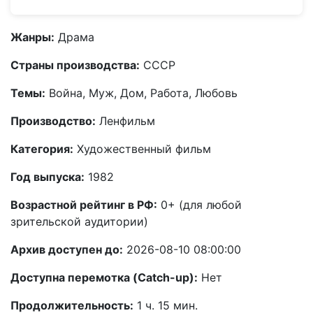
Жанры:
Драма
Страны производства:
СССР
Темы:
Война, Муж, Дом, Работа, Любовь
Производство:
Ленфильм
Категория:
Художественный фильм
Год выпуска:
1982
Возрастной рейтинг в РФ:
0+ (для любой
зрительской аудитории)
Архив доступен до:
2026-08-10 08:00:00
Доступна перемотка (Catch-up):
Нет
Продолжительность:
1 ч. 15 мин.