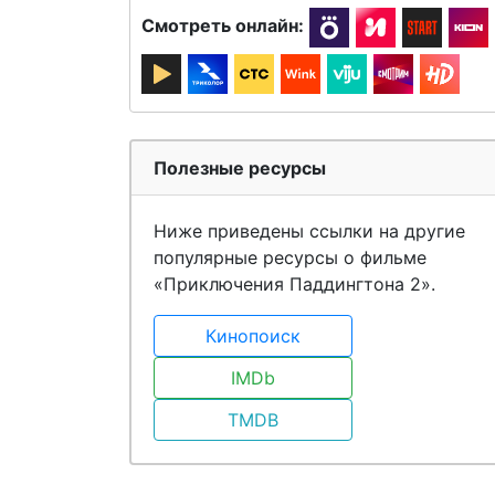
Смотреть онлайн:
Полезные ресурсы
Ниже приведены ссылки на другие
популярные ресурсы о фильме
«Приключения Паддингтона 2».
Кинопоиск
IMDb
TMDB