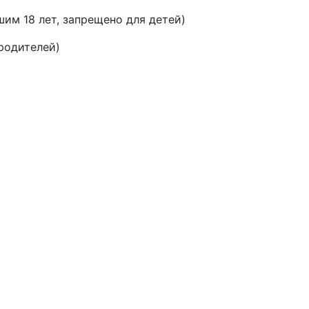
шим 18 лет, запрещено для детей)
родителей)