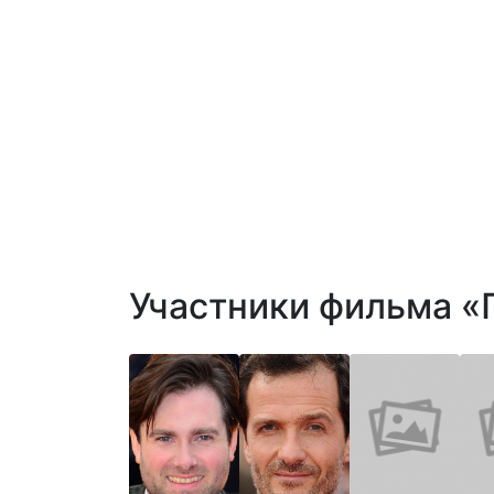
Участники фильма «