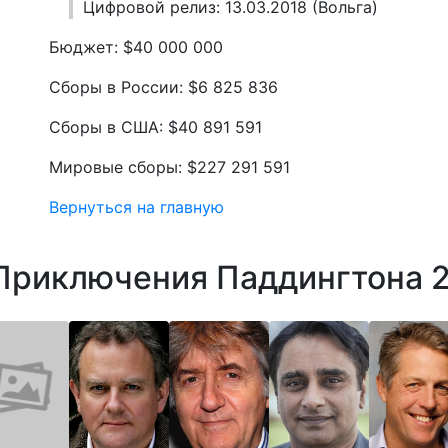
Цифровой релиз: 13.03.2018 (Вольга)
Бюджет: $40 000 000
Сборы в России: $6 825 836
Сборы в США: $40 891 591
Мировые сборы: $227 291 591
Вернуться на главную
Приключения Паддингтона 