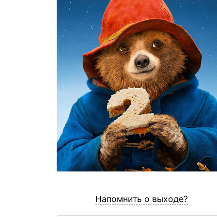
Напомнить о выходе?