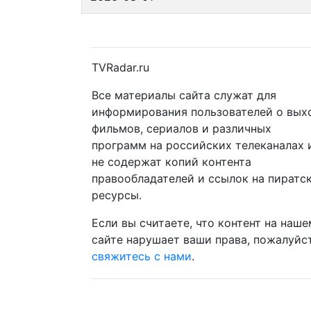
TVRadar.ru
Все материалы сайта служат для
информирования пользователей о вых
фильмов, сериалов и различных
программ на российских телеканалах 
не содержат копий контента
правообладателей и ссылок на пиратс
ресурсы.
Если вы считаете, что контент на наше
сайте нарушает ваши права, пожалуйст
свяжитесь с нами
.