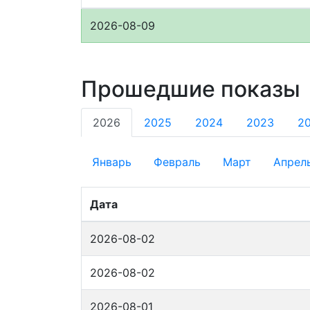
2026-08-09
Прошедшие показы
2026
2025
2024
2023
2
Январь
Февраль
Март
Апрел
Дата
2026-08-02
2026-08-02
2026-08-01