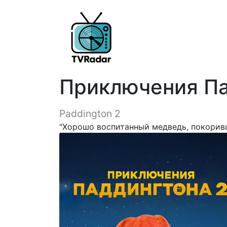
Приключения Па
Paddington 2
"Хорошо воспитанный медведь, покорив