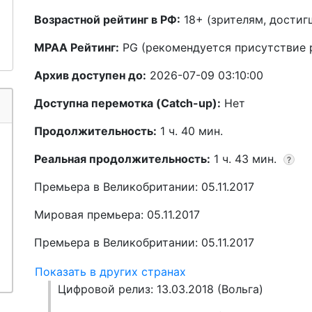
Возрастной рейтинг в РФ:
18+ (зрителям, достиг
MPAA Рейтинг:
PG (рекомендуется присутствие 
Архив доступен до:
2026-07-09 03:10:00
Доступна перемотка (Catch-up):
Нет
Продолжительность:
1 ч. 40 мин.
Реальная продолжительность:
1 ч. 43 мин.
?
Премьера в Великобритании: 05.11.2017
Мировая премьера: 05.11.2017
Премьера в Великобритании: 05.11.2017
Показать в других странах
Цифровой релиз: 13.03.2018 (Вольга)