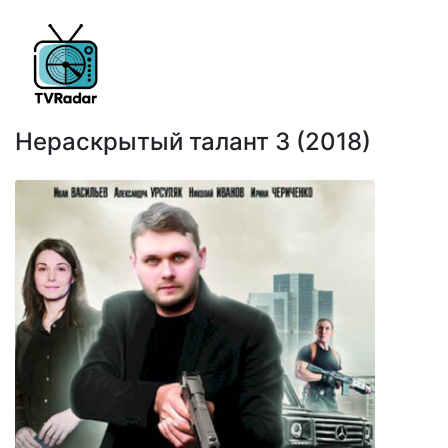
Нераскрытый талант 3 (2018)