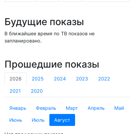
Будущие показы
В ближайшее время по ТВ показов не
запланировано.
Прошедшие показы
2026
2025
2024
2023
2022
2021
2020
Январь
Февраль
Март
Апрель
Май
Июнь
Июль
Август