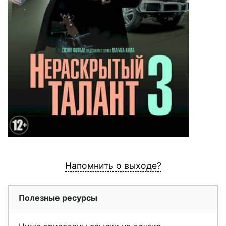
Напомнить о выходе?
Полезные ресурсы