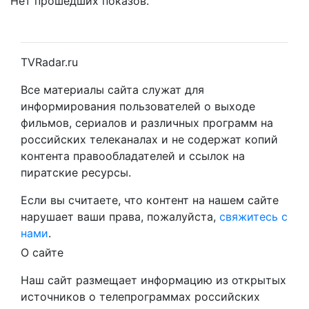
Нет прошедших показов.
TVRadar.ru
Все материалы сайта служат для
информирования пользователей о выходе
фильмов, сериалов и различных программ на
российских телеканалах и не содержат копий
контента правообладателей и ссылок на
пиратские ресурсы.
Если вы считаете, что контент на нашем сайте
нарушает ваши права, пожалуйста,
свяжитесь с
нами
.
О сайте
Наш сайт размещает информацию из открытых
источников о телепрограммах российских