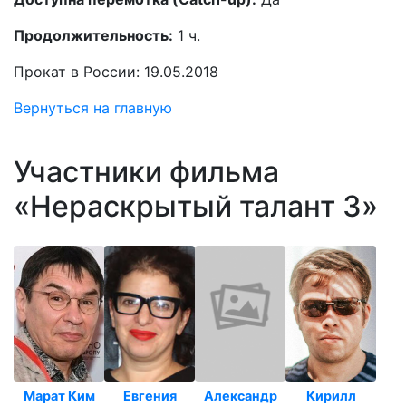
Продолжительность:
1 ч.
Прокат в России: 19.05.2018
Вернуться на главную
Участники фильма
«Нераскрытый талант 3»
Марат Ким
Евгения
Александр
Кирилл