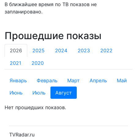
В ближайшее время по ТВ показов не
запланировано.
Прошедшие показы
2026
2025
2024
2023
2022
2021
2020
Январь
Февраль
Март
Апрель
Май
Июнь
Июль
Август
Нет прошедших показов.
TVRadar.ru