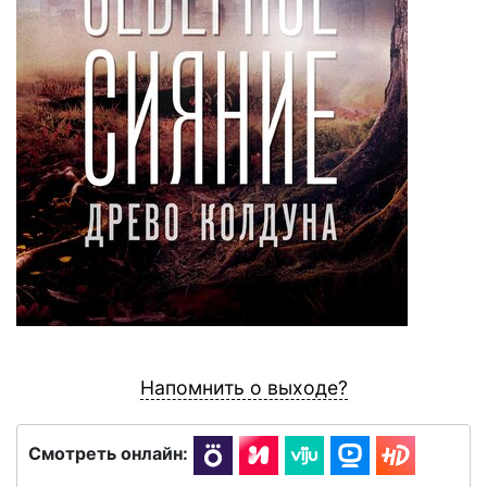
Напомнить о выходе?
Смотреть онлайн: