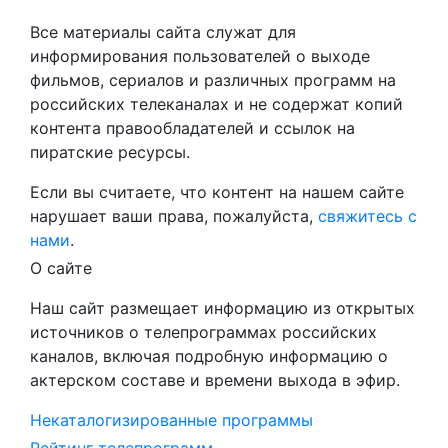
Все материалы сайта служат для
информирования пользователей о выходе
фильмов, сериалов и различных программ на
российских телеканалах и не содержат копий
контента правообладателей и ссылок на
пиратские ресурсы.
Если вы считаете, что контент на нашем сайте
нарушает ваши права, пожалуйста,
свяжитесь с
нами
.
О сайте
Наш сайт размещает информацию из открытых
источников о телепрограммах российских
каналов, включая подробную информацию о
актерском составе и времени выхода в эфир.
Некаталогизированные программы