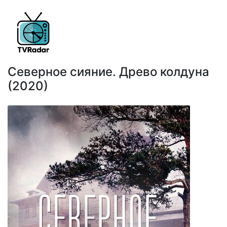
Северное сияние. Древо колдуна
(2020)