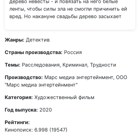
дерево невесты - и повязать на него белые
ленты, чтобы силы зла не смогли причинить ей
вред. Но накануне свадьбы дерево засыхает
Жанры:
Детектив
Страны производства:
Россия
Темы:
Расследования, Криминал, Трудности
Производство:
Марс медиа энтертейнмент, ООО
"Марс медиа энтертейнмент"
Категория:
Художественный фильм
Год выпуска:
2020
Рейтинги:
Кинопоиск: 6.998 (19547)