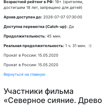
Возрастной рейтинг в РФ:
18+ (зрителям,
достигшим 18 лет, запрещено для детей)
Архив доступен до:
2026-07-07 07:30:00
Доступна перемотка (Catch-up):
Да
Продолжительность:
45 мин.
Реальная продолжительность:
1 ч. 31 мин.
?
Прокат в России: 15.05.2020
Прокат в России: 15.05.2020
Вернуться на главную
Участники фильма
«Северное сияние. Древо