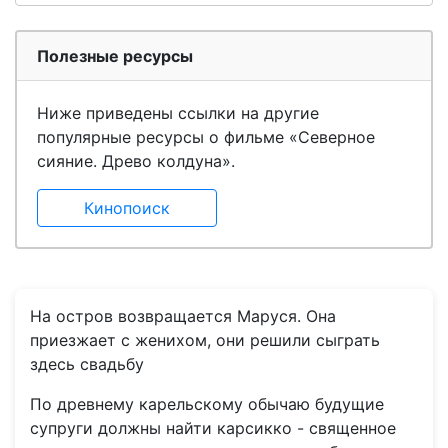
Полезные ресурсы
Ниже приведены ссылки на другие
популярные ресурсы о фильме «Северное
сияние. Древо колдуна».
Кинопоиск
На остров возвращается Маруся. Она
приезжает с женихом, они решили сыграть
здесь свадьбу
По древнему карельскому обычаю будущие
супруги должны найти карсикко - священное