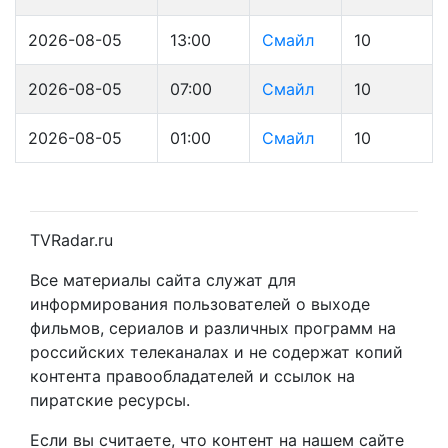
2026-08-05
13:00
Смайл
10
2026-08-05
07:00
Смайл
10
2026-08-05
01:00
Смайл
10
TVRadar.ru
Все материалы сайта служат для
информирования пользователей о выходе
фильмов, сериалов и различных программ на
российских телеканалах и не содержат копий
контента правообладателей и ссылок на
пиратские ресурсы.
Если вы считаете, что контент на нашем сайте