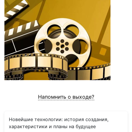
Напомнить о выходе?
Новейшие технологии: история создания,
характеристики и планы на будущее