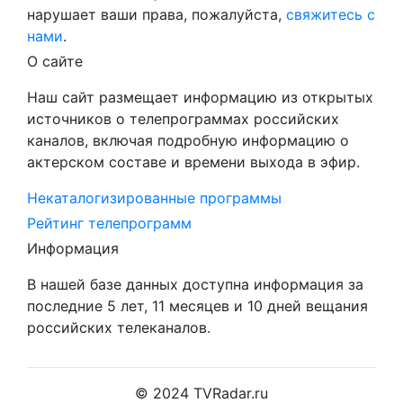
нарушает ваши права, пожалуйста,
свяжитесь с
нами
.
О сайте
Наш сайт размещает информацию из открытых
источников о телепрограммах российских
каналов, включая подробную информацию о
актерском составе и времени выхода в эфир.
Некаталогизированные программы
Рейтинг телепрограмм
Информация
В нашей базе данных доступна информация за
последние 5 лет, 11 месяцев и 10 дней вещания
российских телеканалов.
© 2024 TVRadar.ru