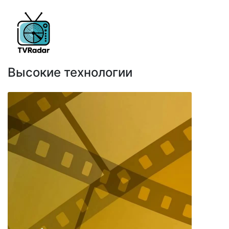
Высокие технологии