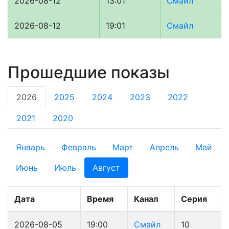
2026-08-12
13:01
Смайл
2026-08-12
19:01
Смайл
Прошедшие показы
2026
2025
2024
2023
2022
2021
2020
Январь
Февраль
Март
Апрель
Май
Июнь
Июль
Август
Дата
Время
Канал
Серия
2026-08-05
19:00
Смайл
10