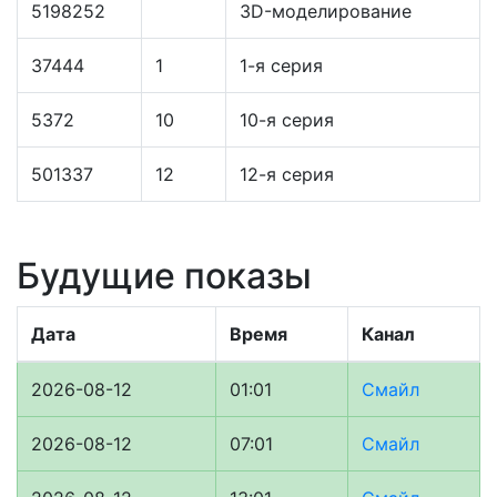
5198252
3D-моделирование
37444
1
1-я серия
5372
10
10-я серия
501337
12
12-я серия
Будущие показы
Дата
Время
Канал
2026-08-12
01:01
Смайл
2026-08-12
07:01
Смайл