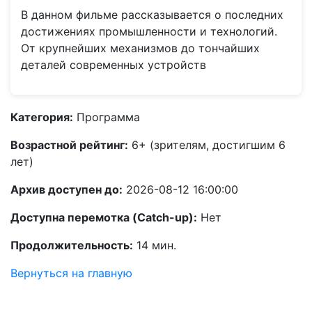
В данном фильме рассказывается о последних
достижениях промышленности и технологий.
От крупнейших механизмов до тончайших
деталей современных устройств
Категория:
Программа
Возрастной рейтинг:
6+ (зрителям, достигшим 6
лет)
Архив доступен до:
2026-08-12 16:00:00
Доступна перемотка (Catch-up):
Нет
Продолжительность:
14 мин.
Вернуться на главную