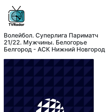
Волейбол. Суперлига Париматч
21/22. Мужчины. Белогорье
Белгород - АСК Нижний Новгород