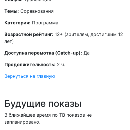
Темы:
Соревнования
Категория:
Программа
Возрастной рейтинг:
12+ (зрителям, достигшим 12
лет)
Доступна перемотка (Catch-up):
Да
Продолжительность:
2 ч.
Вернуться на главную
Будущие показы
В ближайшее время по ТВ показов не
запланировано.