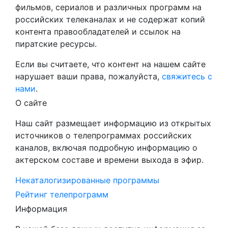
фильмов, сериалов и различных программ на
российских телеканалах и не содержат копий
контента правообладателей и ссылок на
пиратские ресурсы.
Если вы считаете, что контент на нашем сайте
нарушает ваши права, пожалуйста,
свяжитесь с
нами
.
О сайте
Наш сайт размещает информацию из открытых
источников о телепрограммах российских
каналов, включая подробную информацию о
актерском составе и времени выхода в эфир.
Некаталогизированные программы
Рейтинг телепрограмм
Информация