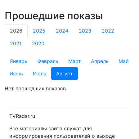
Прошедшие показы
2026
2025
2024
2023
2022
2021
2020
Январь
Февраль
Март
Апрель
Май
Июнь
Июль
Август
Нет прошедших показов.
TVRadar.ru
Все материалы сайта служат для
информирования пользователей о выходе