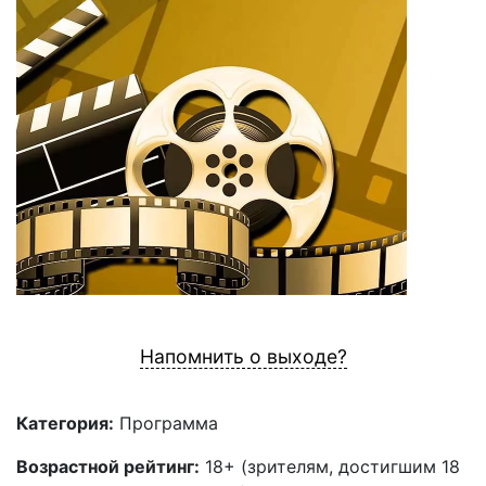
Напомнить о выходе?
Категория:
Программа
Возрастной рейтинг:
18+ (зрителям, достигшим 18