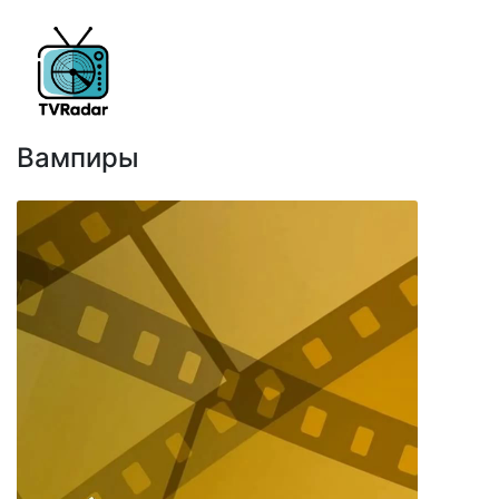
Вампиры