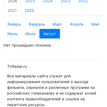
2026
2025
2024
2023
2022
2021
2020
Январь
Февраль
Март
Апрель
Май
Июнь
Июль
Август
Нет прошедших показов.
TVRadar.ru
Все материалы сайта служат для
информирования пользователей о выходе
фильмов, сериалов и различных программ на
российских телеканалах и не содержат копий
контента правообладателей и ссылок на
пиратские ресурсы.