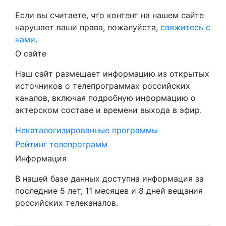
Если вы считаете, что контент на нашем сайте
нарушает ваши права, пожалуйста,
свяжитесь с
нами
.
О сайте
Наш сайт размещает информацию из открытых
источников о телепрограммах российских
каналов, включая подробную информацию о
актерском составе и времени выхода в эфир.
Некаталогизированные программы
Рейтинг телепрограмм
Информация
В нашей базе данных доступна информация за
последние 5 лет, 11 месяцев и 8 дней вещания
российских телеканалов.