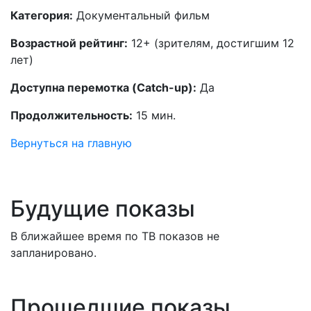
Категория:
Документальный фильм
Возрастной рейтинг:
12+ (зрителям, достигшим 12
лет)
Доступна перемотка (Catch-up):
Да
Продолжительность:
15 мин.
Вернуться на главную
Будущие показы
В ближайшее время по ТВ показов не
запланировано.
Прошедшие показы