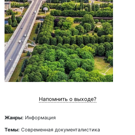
Напомнить о выходе?
Жанры:
Информация
Темы:
Современная документалистика