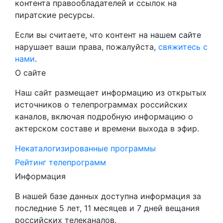
контента правообладателей и ссылок на
пиратские ресурсы.
Если вы считаете, что контент на нашем сайте
нарушает ваши права, пожалуйста,
свяжитесь с
нами
.
О сайте
Наш сайт размещает информацию из открытых
источников о телепрограммах российских
каналов, включая подробную информацию о
актерском составе и времени выхода в эфир.
Некаталогизированные программы
Рейтинг телепрограмм
Информация
В нашей базе данных доступна информация за
последние 5 лет, 11 месяцев и 7 дней вещания
российских телеканалов.