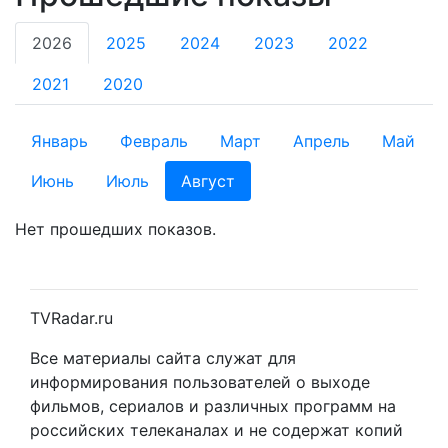
2026
2025
2024
2023
2022
2021
2020
Январь
Февраль
Март
Апрель
Май
Июнь
Июль
Август
Нет прошедших показов.
TVRadar.ru
Все материалы сайта служат для
информирования пользователей о выходе
фильмов, сериалов и различных программ на
российских телеканалах и не содержат копий