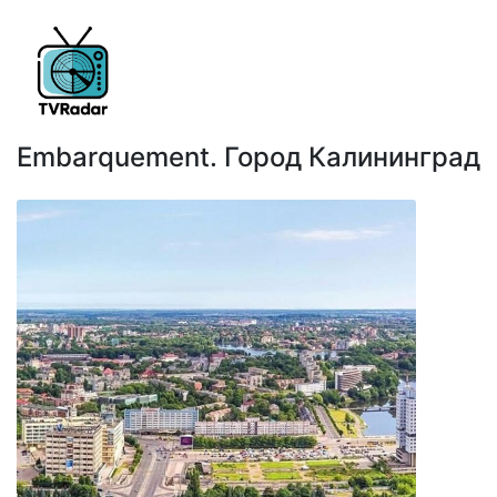
Embarquement. Город Калининград