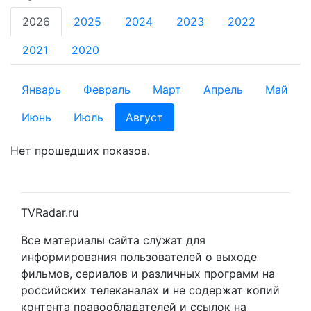
2026
2025
2024
2023
2022
2021
2020
Январь
Февраль
Март
Апрель
Май
Июнь
Июль
Август
Нет прошедших показов.
TVRadar.ru
Все материалы сайта служат для
информирования пользователей о выходе
фильмов, сериалов и различных программ на
российских телеканалах и не содержат копий
контента правообладателей и ссылок на