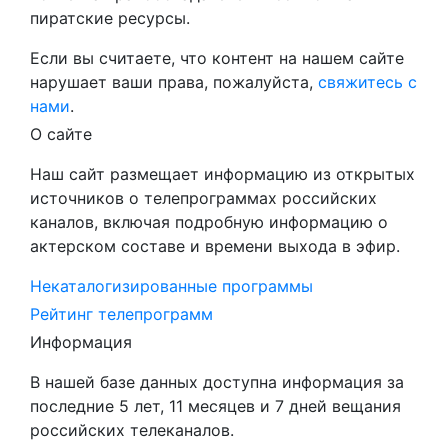
пиратские ресурсы.
Если вы считаете, что контент на нашем сайте
нарушает ваши права, пожалуйста,
свяжитесь с
нами
.
О сайте
Наш сайт размещает информацию из открытых
источников о телепрограммах российских
каналов, включая подробную информацию о
актерском составе и времени выхода в эфир.
Некаталогизированные программы
Рейтинг телепрограмм
Информация
В нашей базе данных доступна информация за
последние 5 лет, 11 месяцев и 7 дней вещания
российских телеканалов.