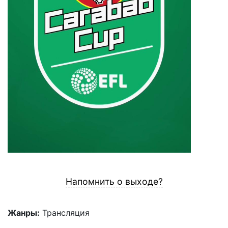
Напомнить о выходе?
Жанры:
Трансляция