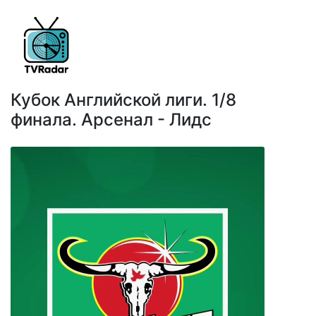
Кубок Английской лиги. 1/8
финала. Арсенал - Лидс