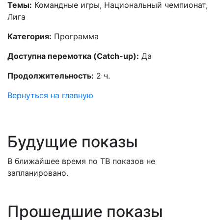
Темы:
Командные игры, Национальный чемпионат,
Лига
Категория:
Программа
Доступна перемотка (Catch-up):
Да
Продолжительность:
2 ч.
Вернуться на главную
Будущие показы
В ближайшее время по ТВ показов не
запланировано.
Прошедшие показы