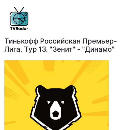
Тинькофф Российская Премьер-
Лига. Тур 13. "Зенит" - "Динамо"