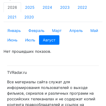
2026
2025
2024
2023
2022
2021
2020
Январь
Февраль
Март
Апрель
Май
Июнь
Июль
Август
Нет прошедших показов.
TVRadar.ru
Все материалы сайта служат для
информирования пользователей о выходе
фильмов, сериалов и различных программ на
российских телеканалах и не содержат копий
контента правообладателей и ссылок на