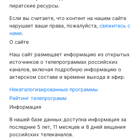
пиратские ресурсы.
Если вы считаете, что контент на нашем сайте
нарушает ваши права, пожалуйста,
свяжитесь с
нами
.
О сайте
Наш сайт размещает информацию из открытых
источников о телепрограммах российских
каналов, включая подробную информацию о
актерском составе и времени выхода в эфир.
Некаталогизированные программы
Рейтинг телепрограмм
Информация
В нашей базе данных доступна информация за
последние 5 лет, 11 месяцев и 8 дней вещания
российских телеканалов.