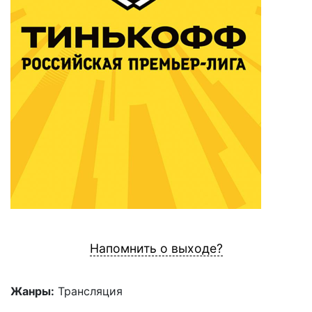
Напомнить о выходе?
Жанры:
Трансляция