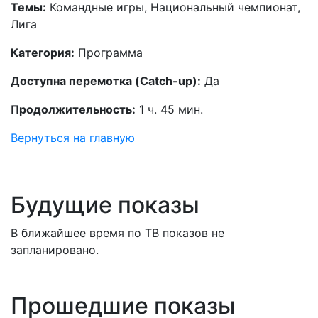
Темы:
Командные игры, Национальный чемпионат,
Лига
Категория:
Программа
Доступна перемотка (Catch-up):
Да
Продолжительность:
1 ч. 45 мин.
Вернуться на главную
Будущие показы
В ближайшее время по ТВ показов не
запланировано.
Прошедшие показы