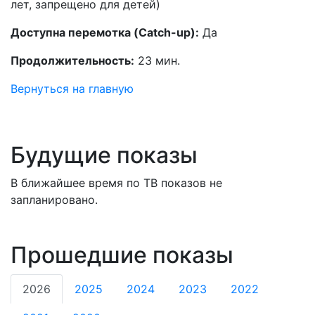
лет, запрещено для детей)
Доступна перемотка (Catch-up):
Да
Продолжительность:
23 мин.
Вернуться на главную
Будущие показы
В ближайшее время по ТВ показов не
запланировано.
Прошедшие показы
2026
2025
2024
2023
2022