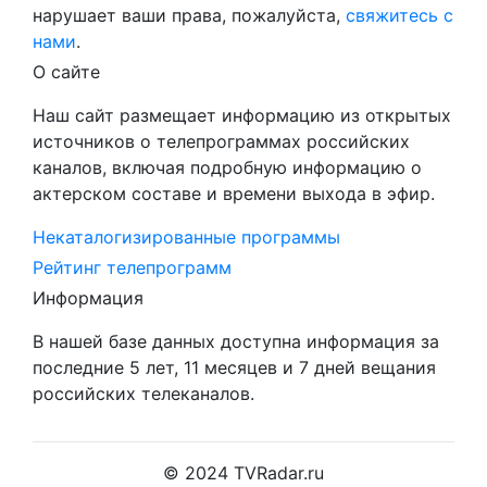
нарушает ваши права, пожалуйста,
свяжитесь с
нами
.
О сайте
Наш сайт размещает информацию из открытых
источников о телепрограммах российских
каналов, включая подробную информацию о
актерском составе и времени выхода в эфир.
Некаталогизированные программы
Рейтинг телепрограмм
Информация
В нашей базе данных доступна информация за
последние 5 лет, 11 месяцев и 7 дней вещания
российских телеканалов.
© 2024 TVRadar.ru