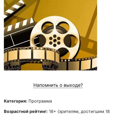
Напомнить о выходе?
Категория:
Программа
Возрастной рейтинг:
18+ (зрителям, достигшим 18