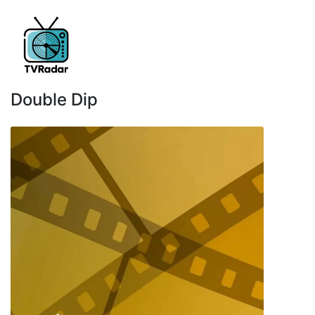
Double Dip