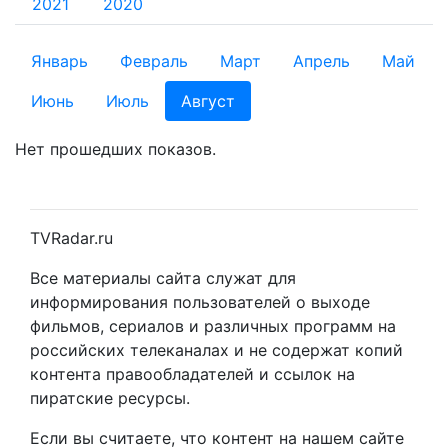
2021
2020
Январь
Февраль
Март
Апрель
Май
Июнь
Июль
Август
Нет прошедших показов.
TVRadar.ru
Все материалы сайта служат для
информирования пользователей о выходе
фильмов, сериалов и различных программ на
российских телеканалах и не содержат копий
контента правообладателей и ссылок на
пиратские ресурсы.
Если вы считаете, что контент на нашем сайте