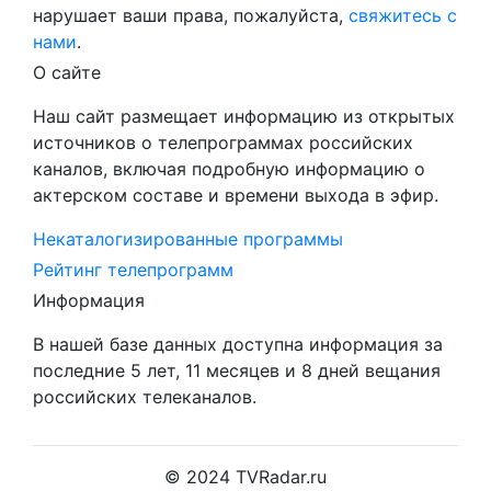
нарушает ваши права, пожалуйста,
свяжитесь с
нами
.
О сайте
Наш сайт размещает информацию из открытых
источников о телепрограммах российских
каналов, включая подробную информацию о
актерском составе и времени выхода в эфир.
Некаталогизированные программы
Рейтинг телепрограмм
Информация
В нашей базе данных доступна информация за
последние 5 лет, 11 месяцев и 8 дней вещания
российских телеканалов.
© 2024 TVRadar.ru