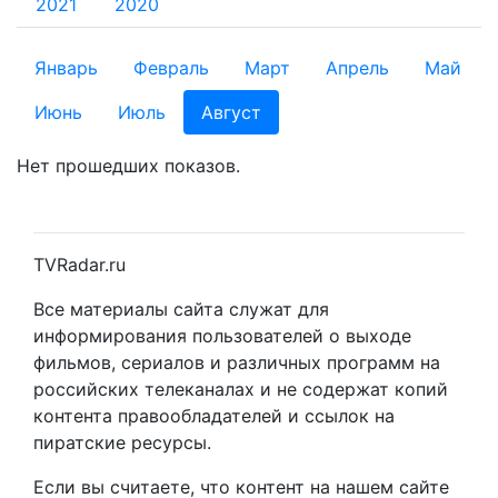
2021
2020
Январь
Февраль
Март
Апрель
Май
Июнь
Июль
Август
Нет прошедших показов.
TVRadar.ru
Все материалы сайта служат для
информирования пользователей о выходе
фильмов, сериалов и различных программ на
российских телеканалах и не содержат копий
контента правообладателей и ссылок на
пиратские ресурсы.
Если вы считаете, что контент на нашем сайте