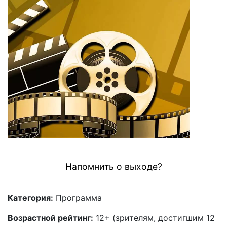
Напомнить о выходе?
Категория:
Программа
Возрастной рейтинг:
12+ (зрителям, достигшим 12