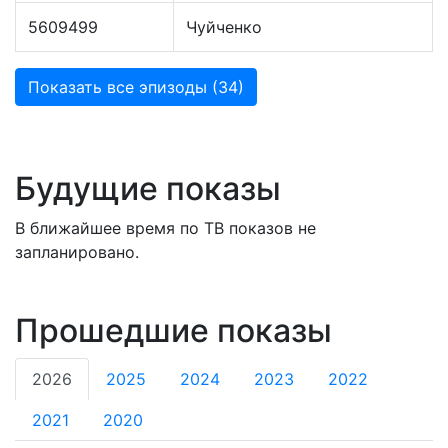
5609499
Чуйченко
Показать все эпизоды (34)
Будущие показы
В ближайшее время по ТВ показов не
запланировано.
Прошедшие показы
2026
2025
2024
2023
2022
2021
2020