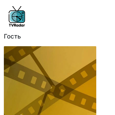
Гость