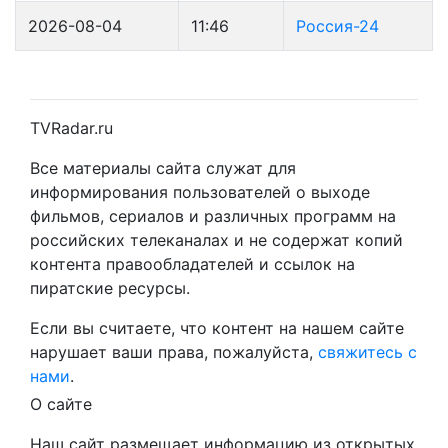
2026-08-04
11:46
Россия-24
TVRadar.ru
Все материалы сайта служат для
информирования пользователей о выходе
фильмов, сериалов и различных программ на
российских телеканалах и не содержат копий
контента правообладателей и ссылок на
пиратские ресурсы.
Если вы считаете, что контент на нашем сайте
нарушает ваши права, пожалуйста,
свяжитесь с
нами
.
О сайте
Наш сайт размещает информацию из открытых