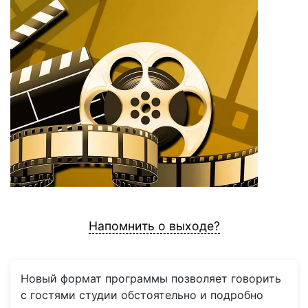
Напомнить о выходе?
Новый формат программы позволяет говорить
с гостями студии обстоятельно и подробно