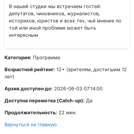
В нашей студии мы встречаем гостей:
депутатов, чиновников, журналистов,
историков, юристов и всех тех, чьё мнение по
той или иной проблеме может быть
интересным
Категория:
Программа
Возрастной рейтинг:
12+ (зрителям, достигшим 12
лет)
Архив доступен до:
2026-06-03 07:14:00
Доступна перемотка (Catch-up):
Да
Продолжительность:
22 мин.
Вернуться на главную