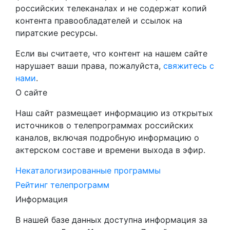
российских телеканалах и не содержат копий
контента правообладателей и ссылок на
пиратские ресурсы.
Если вы считаете, что контент на нашем сайте
нарушает ваши права, пожалуйста,
свяжитесь с
нами
.
О сайте
Наш сайт размещает информацию из открытых
источников о телепрограммах российских
каналов, включая подробную информацию о
актерском составе и времени выхода в эфир.
Некаталогизированные программы
Рейтинг телепрограмм
Информация
В нашей базе данных доступна информация за