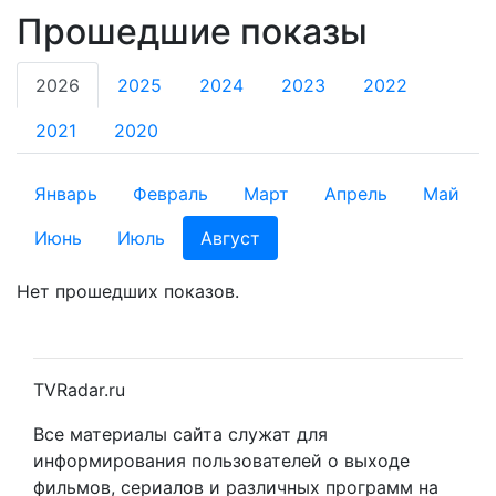
Прошедшие показы
2026
2025
2024
2023
2022
2021
2020
Январь
Февраль
Март
Апрель
Май
Июнь
Июль
Август
Нет прошедших показов.
TVRadar.ru
Все материалы сайта служат для
информирования пользователей о выходе
фильмов, сериалов и различных программ на