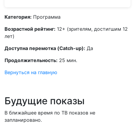
Категория:
Программа
Возрастной рейтинг:
12+ (зрителям, достигшим 12
лет)
Доступна перемотка (Catch-up):
Да
Продолжительность:
25 мин.
Вернуться на главную
Будущие показы
В ближайшее время по ТВ показов не
запланировано.