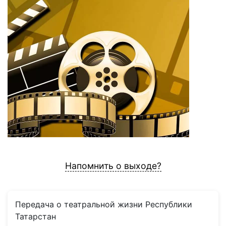
Напомнить о выходе?
Передача о театральной жизни Республики
Татарстан