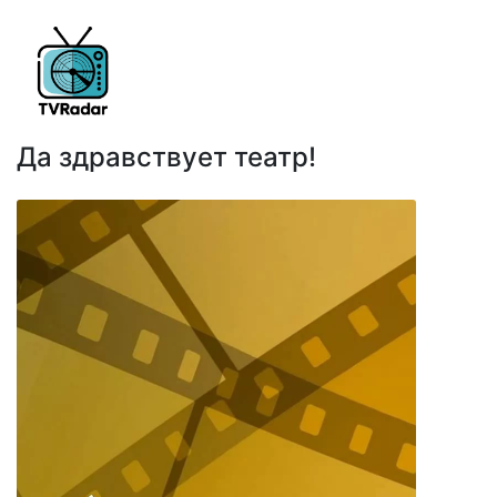
Да здравствует театр!