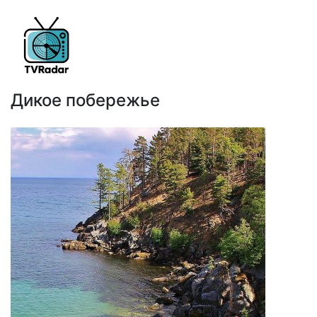
Дикое побережье