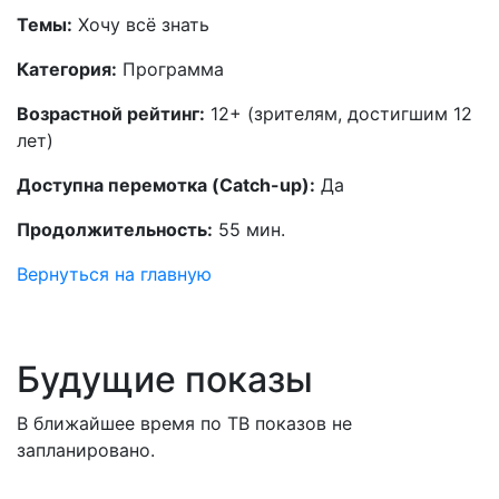
Темы:
Хочу всё знать
Категория:
Программа
Возрастной рейтинг:
12+ (зрителям, достигшим 12
лет)
Доступна перемотка (Catch-up):
Да
Продолжительность:
55 мин.
Вернуться на главную
Будущие показы
В ближайшее время по ТВ показов не
запланировано.