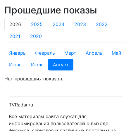
Прошедшие показы
2026
2025
2024
2023
2022
2021
2020
Январь
Февраль
Март
Апрель
Май
Июнь
Июль
Август
Нет прошедших показов.
TVRadar.ru
Все материалы сайта служат для
информирования пользователей о выходе
фильмов, сериалов и различных программ на