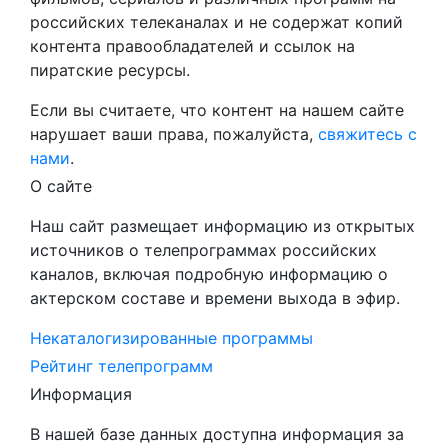
российских телеканалах и не содержат копий
контента правообладателей и ссылок на
пиратские ресурсы.
Если вы считаете, что контент на нашем сайте
нарушает ваши права, пожалуйста,
свяжитесь с
нами
.
О сайте
Наш сайт размещает информацию из открытых
источников о телепрограммах российских
каналов, включая подробную информацию о
актерском составе и времени выхода в эфир.
Некаталогизированные программы
Рейтинг телепрограмм
Информация
В нашей базе данных доступна информация за