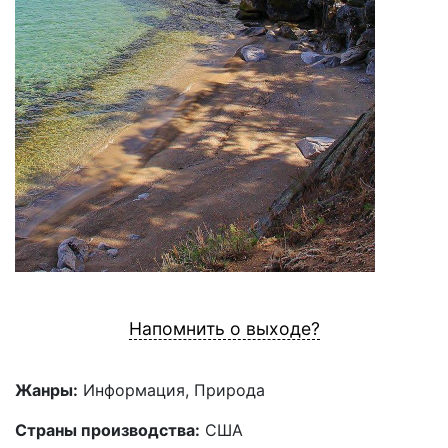
Напомнить о выходе?
Жанры:
Информация, Природа
Страны производства:
США