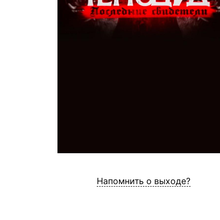
Напомнить о выходе?