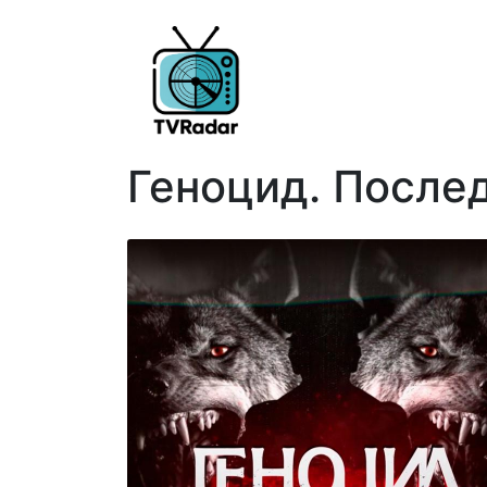
Геноцид. После