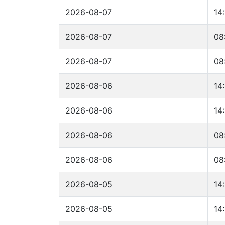
2026-08-07
14
2026-08-07
08
2026-08-07
08
2026-08-06
14
2026-08-06
14
2026-08-06
08
2026-08-06
08
2026-08-05
14
2026-08-05
14