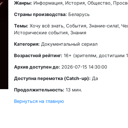
Жанры:
Информация, История, Общество, Просв
Страны производства:
Беларусь
Темы:
Хочу всё знать, События, Знание-сила!, Че
Исторические события, Знания
Категория:
Документальный сериал
Возрастной рейтинг:
16+ (зрителям, достигшим 1
Архив доступен до:
2026-07-15 14:30:00
Доступна перемотка (Catch-up):
Да
Продолжительность:
13 мин.
Вернуться на главную