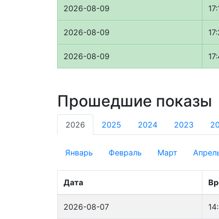
2026-08-09
17:
2026-08-09
17
2026-08-09
17:
Прошедшие показы
2026
2025
2024
2023
2
Январь
Февраль
Март
Апрел
Дата
Вр
2026-08-07
14