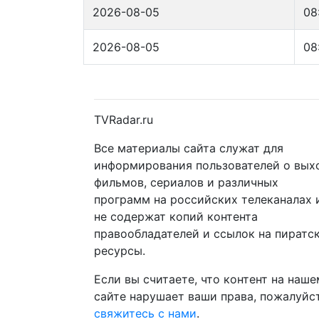
2026-08-05
08
2026-08-05
08
TVRadar.ru
Все материалы сайта служат для
информирования пользователей о вых
фильмов, сериалов и различных
программ на российских телеканалах 
не содержат копий контента
правообладателей и ссылок на пиратс
ресурсы.
Если вы считаете, что контент на наше
сайте нарушает ваши права, пожалуйст
свяжитесь с нами
.