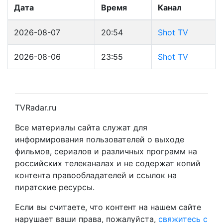
Дата
Время
Канал
2026-08-07
20:54
Shot TV
2026-08-06
23:55
Shot TV
TVRadar.ru
Все материалы сайта служат для
информирования пользователей о выходе
фильмов, сериалов и различных программ на
российских телеканалах и не содержат копий
контента правообладателей и ссылок на
пиратские ресурсы.
Если вы считаете, что контент на нашем сайте
нарушает ваши права, пожалуйста,
свяжитесь с