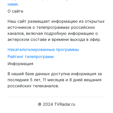
нами
.
О сайте
Наш сайт размещает информацию из открытых
источников о телепрограммах российских
каналов, включая подробную информацию о
актерском составе и времени выхода в эфир.
Некаталогизированные программы
Рейтинг телепрограмм
Информация
В нашей базе данных доступна информация за
последние 5 лет, 11 месяцев и 8 дней вещания
российских телеканалов.
© 2024 TVRadar.ru