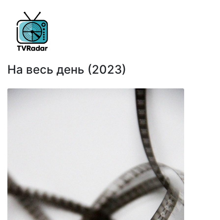
На весь день (2023)