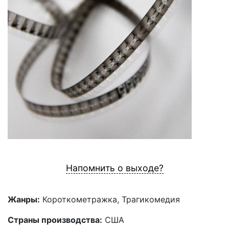
Напомнить о выходе?
Жанры:
Короткометражка, Трагикомедия
Страны производства:
США