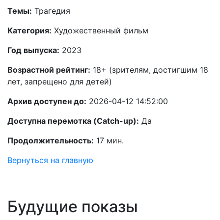
Темы:
Трагедия
Категория:
Художественный фильм
Год выпуска:
2023
Возрастной рейтинг:
18+ (зрителям, достигшим 18
лет, запрещено для детей)
Архив доступен до:
2026-04-12 14:52:00
Доступна перемотка (Catch-up):
Да
Продолжительность:
17 мин.
Вернуться на главную
Будущие показы