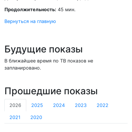
Продолжительность:
45 мин.
Вернуться на главную
Будущие показы
В ближайшее время по ТВ показов не
запланировано.
Прошедшие показы
2026
2025
2024
2023
2022
2021
2020