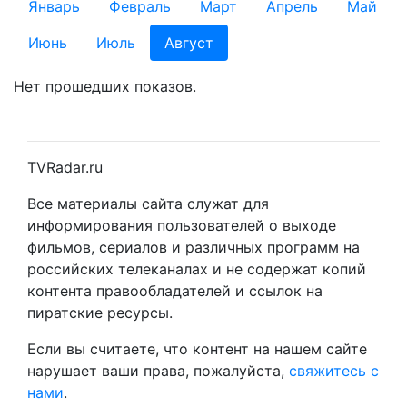
Январь
Февраль
Март
Апрель
Май
Июнь
Июль
Август
Нет прошедших показов.
TVRadar.ru
Все материалы сайта служат для
информирования пользователей о выходе
фильмов, сериалов и различных программ на
российских телеканалах и не содержат копий
контента правообладателей и ссылок на
пиратские ресурсы.
Если вы считаете, что контент на нашем сайте
нарушает ваши права, пожалуйста,
свяжитесь с
нами
.