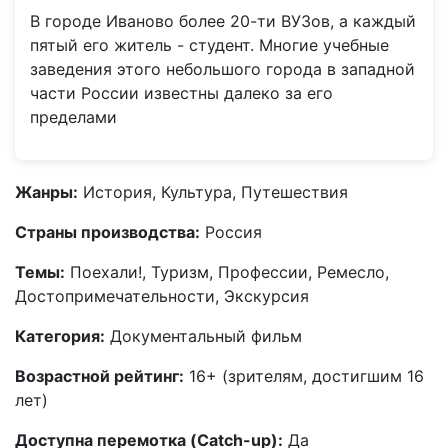
В городе Иваново более 20-ти ВУЗов, а каждый
пятый его житель - студент. Многие учебные
заведения этого небольшого города в западной
части России известны далеко за его
пределами
Жанры:
История, Культура, Путешествия
Страны производства:
Россия
Темы:
Поехали!, Туризм, Профессии, Ремесло,
Достопримечательности, Экскурсия
Категория:
Документальный фильм
Возрастной рейтинг:
16+ (зрителям, достигшим 16
лет)
Доступна перемотка (Catch-up):
Да