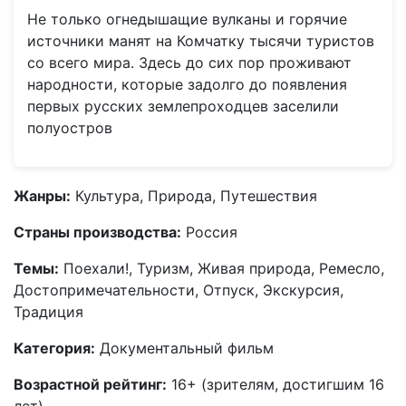
Не только огнедышащие вулканы и горячие
источники манят на Комчатку тысячи туристов
со всего мира. Здесь до сих пор проживают
народности, которые задолго до появления
первых русских землепроходцев заселили
полуостров
Жанры:
Культура, Природа, Путешествия
Страны производства:
Россия
Темы:
Поехали!, Туризм, Живая природа, Ремесло,
Достопримечательности, Отпуск, Экскурсия,
Традиция
Категория:
Документальный фильм
Возрастной рейтинг:
16+ (зрителям, достигшим 16