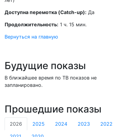
лет)
Доступна перемотка (Catch-up):
Да
Продолжительность:
1 ч. 15 мин.
Вернуться на главную
Будущие показы
В ближайшее время по ТВ показов не
запланировано.
Прошедшие показы
2026
2025
2024
2023
2022
2021
2020