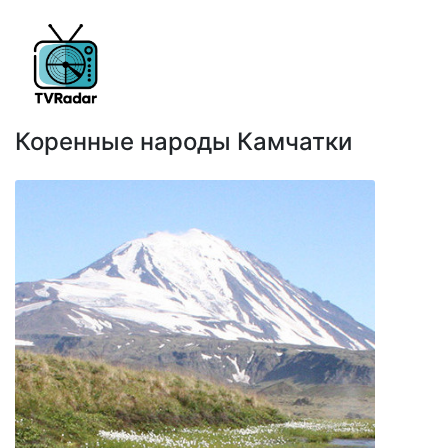
Коренные народы Камчатки