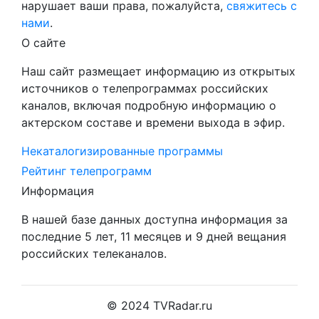
нарушает ваши права, пожалуйста,
свяжитесь с
нами
.
О сайте
Наш сайт размещает информацию из открытых
источников о телепрограммах российских
каналов, включая подробную информацию о
актерском составе и времени выхода в эфир.
Некаталогизированные программы
Рейтинг телепрограмм
Информация
В нашей базе данных доступна информация за
последние 5 лет, 11 месяцев и 9 дней вещания
российских телеканалов.
© 2024 TVRadar.ru