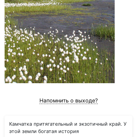
Напомнить о выходе?
Камчатка притягательный и экзотичный край. У
этой земли богатая история