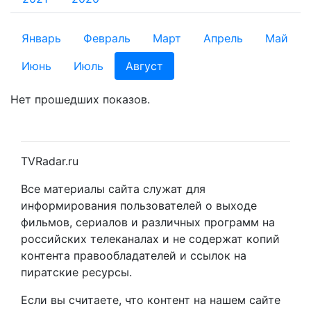
Январь
Февраль
Март
Апрель
Май
Июнь
Июль
Август
Нет прошедших показов.
TVRadar.ru
Все материалы сайта служат для
информирования пользователей о выходе
фильмов, сериалов и различных программ на
российских телеканалах и не содержат копий
контента правообладателей и ссылок на
пиратские ресурсы.
Если вы считаете, что контент на нашем сайте