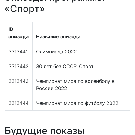
«Спорт»
ID
эпизода
Название эпизода
3313441
Олимпиада 2022
3313442
30 лет без СССР. Спорт
3313443
Чемпионат мира по волейболу в
России 2022
3313444
Чемпионат мира по футболу 2022
Будущие показы