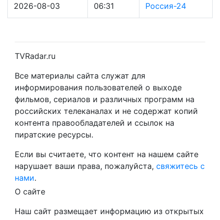
2026-08-03
06:31
Россия-24
TVRadar.ru
Все материалы сайта служат для
информирования пользователей о выходе
фильмов, сериалов и различных программ на
российских телеканалах и не содержат копий
контента правообладателей и ссылок на
пиратские ресурсы.
Если вы считаете, что контент на нашем сайте
нарушает ваши права, пожалуйста,
свяжитесь с
нами
.
О сайте
Наш сайт размещает информацию из открытых