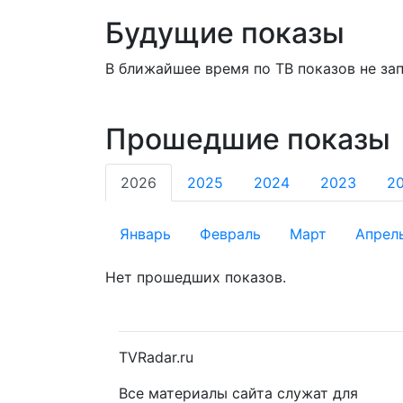
Будущие показы
В ближайшее время по ТВ показов не за
Прошедшие показы
2026
2025
2024
2023
2
Январь
Февраль
Март
Апрел
Нет прошедших показов.
TVRadar.ru
Все материалы сайта служат для