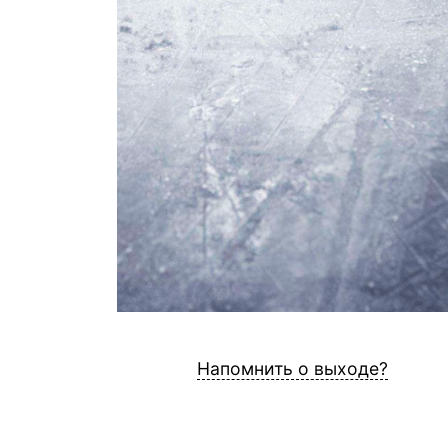
Напомнить о выходе?