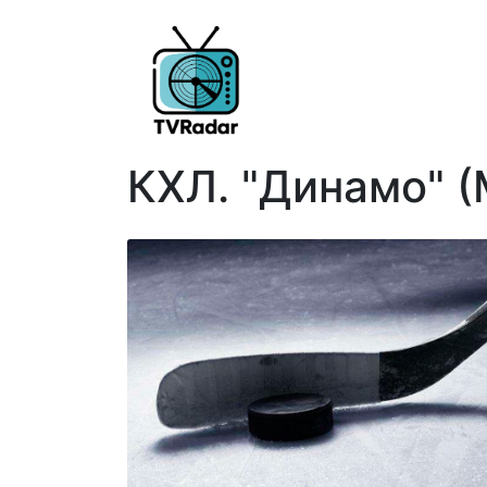
КХЛ. "Динамо" 