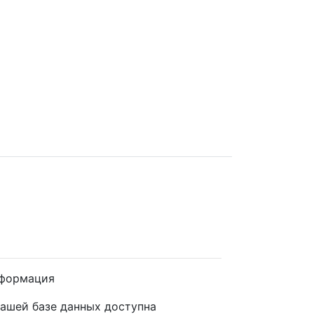
формация
нашей базе данных доступна