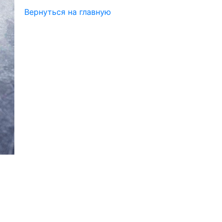
Вернуться на главную