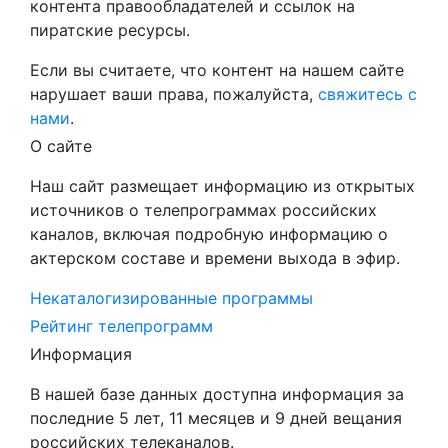
контента правообладателей и ссылок на
пиратские ресурсы.
Если вы считаете, что контент на нашем сайте
нарушает ваши права, пожалуйста,
свяжитесь с
нами
.
О сайте
Наш сайт размещает информацию из открытых
источников о телепрограммах российских
каналов, включая подробную информацию о
актерском составе и времени выхода в эфир.
Некаталогизированные программы
Рейтинг телепрограмм
Информация
В нашей базе данных доступна информация за
последние 5 лет, 11 месяцев и 9 дней вещания
российских телеканалов.