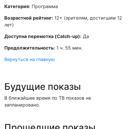
Категория:
Программа
Возрастной рейтинг:
12+ (зрителям, достигшим 12
лет)
Доступна перемотка (Catch-up):
Да
Продолжительность:
1 ч. 55 мин.
Вернуться на главную
Будущие показы
В ближайшее время по ТВ показов не
запланировано.
Прошедшие показы