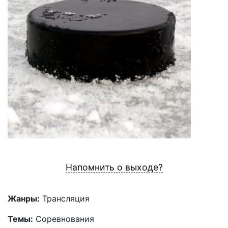
Напомнить о выходе?
Жанры:
Трансляция
Темы:
Соревнования