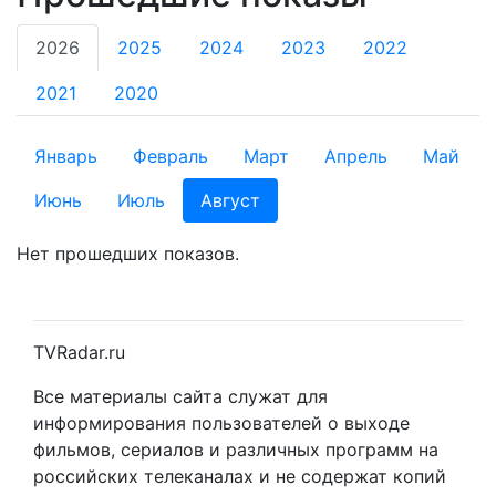
2026
2025
2024
2023
2022
2021
2020
Январь
Февраль
Март
Апрель
Май
Июнь
Июль
Август
Нет прошедших показов.
TVRadar.ru
Все материалы сайта служат для
информирования пользователей о выходе
фильмов, сериалов и различных программ на
российских телеканалах и не содержат копий