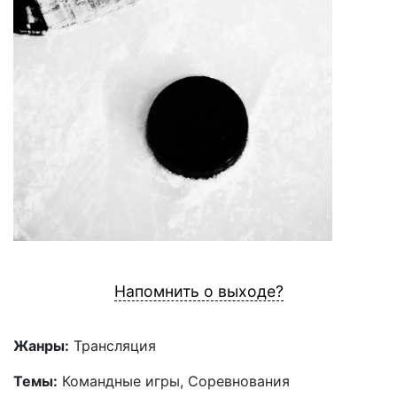
Напомнить о выходе?
Жанры:
Трансляция
Темы:
Командные игры, Соревнования