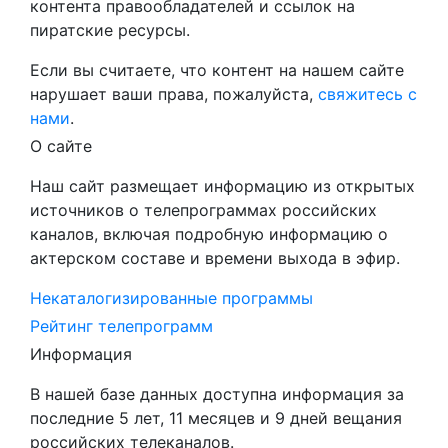
контента правообладателей и ссылок на
пиратские ресурсы.
Если вы считаете, что контент на нашем сайте
нарушает ваши права, пожалуйста,
свяжитесь с
нами
.
О сайте
Наш сайт размещает информацию из открытых
источников о телепрограммах российских
каналов, включая подробную информацию о
актерском составе и времени выхода в эфир.
Некаталогизированные программы
Рейтинг телепрограмм
Информация
В нашей базе данных доступна информация за
последние 5 лет, 11 месяцев и 9 дней вещания
российских телеканалов.