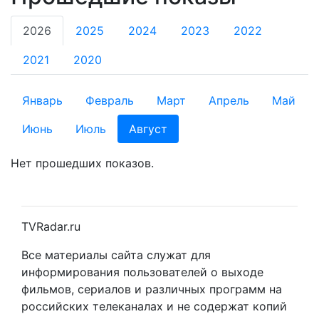
2026
2025
2024
2023
2022
2021
2020
Январь
Февраль
Март
Апрель
Май
Июнь
Июль
Август
Нет прошедших показов.
TVRadar.ru
Все материалы сайта служат для
информирования пользователей о выходе
фильмов, сериалов и различных программ на
российских телеканалах и не содержат копий