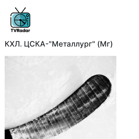
КХЛ. ЦСКА-"Металлург" (Мг)