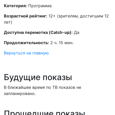
Категория:
Программа
Возрастной рейтинг:
12+ (зрителям, достигшим 12
лет)
Доступна перемотка (Catch-up):
Да
Продолжительность:
2 ч. 15 мин.
Вернуться на главную
Будущие показы
В ближайшее время по ТВ показов не
запланировано.
Прошедшие показы