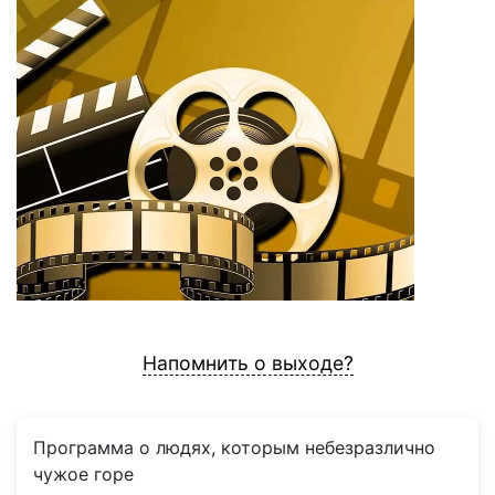
Напомнить о выходе?
Программа о людях, которым небезразлично
чужое горе