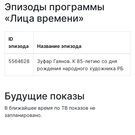
Эпизоды программы
«Лица времени»
ID
эпизода
Название эпизода
5564628
Зуфар Гаянов. К 85-летию со дня
рождения народного художника РБ
Будущие показы
В ближайшее время по ТВ показов не
запланировано.