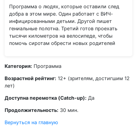
Программа о людях, которые оставили след
добра в этом мире. Один работает с ВИЧ-
инфицированными детьми. Другой пишет
гениальные полотна. Третий готов проехать
тысячи километров на велосипеде, чтобы
помочь сиротам обрести новых родителей
Категория:
Программа
Возрастной рейтинг:
12+ (зрителям, достигшим 12
лет)
Доступна перемотка (Catch-up):
Да
Продолжительность:
30 мин.
Вернуться на главную