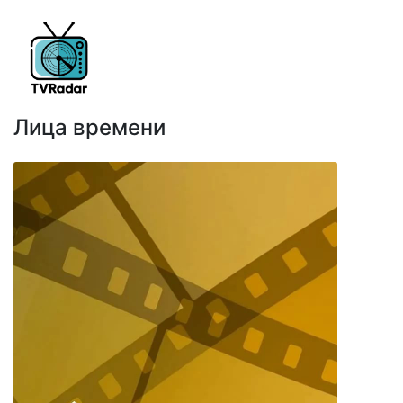
Лица времени