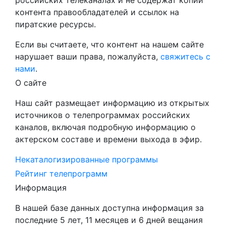
российских телеканалах и не содержат копий
контента правообладателей и ссылок на
пиратские ресурсы.
Если вы считаете, что контент на нашем сайте
нарушает ваши права, пожалуйста,
свяжитесь с
нами
.
О сайте
Наш сайт размещает информацию из открытых
источников о телепрограммах российских
каналов, включая подробную информацию о
актерском составе и времени выхода в эфир.
Некаталогизированные программы
Рейтинг телепрограмм
Информация
В нашей базе данных доступна информация за
последние 5 лет, 11 месяцев и 6 дней вещания