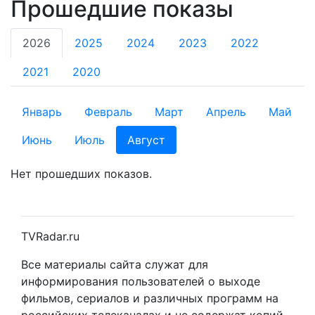
Прошедшие показы
2026
2025
2024
2023
2022
2021
2020
Январь
Февраль
Март
Апрель
Май
Июнь
Июль
Август
Нет прошедших показов.
TVRadar.ru
Все материалы сайта служат для
информирования пользователей о выходе
фильмов, сериалов и различных программ на