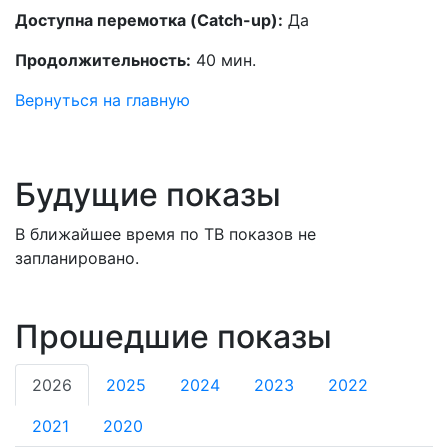
Доступна перемотка (Catch-up):
Да
Продолжительность:
40 мин.
Вернуться на главную
Будущие показы
В ближайшее время по ТВ показов не
запланировано.
Прошедшие показы
2026
2025
2024
2023
2022
2021
2020