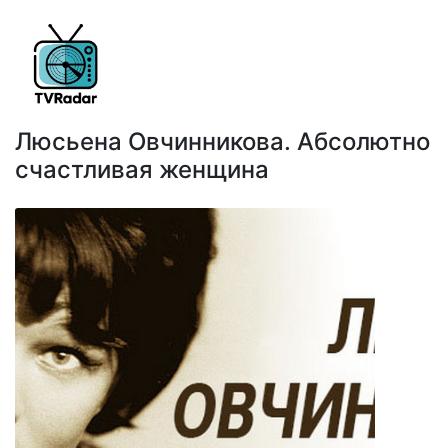
Люсьена Овчинникова. Абсолютно
счастливая женщина