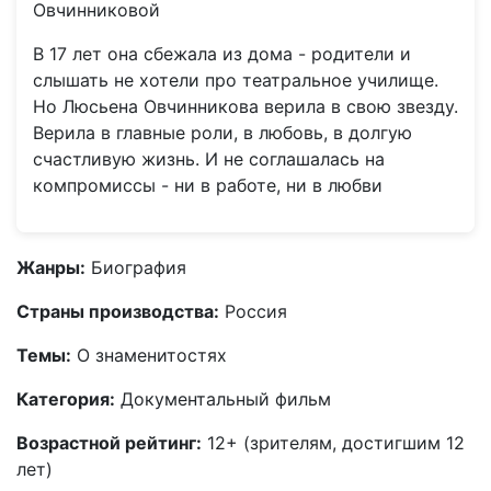
Овчинниковой
В 17 лет она сбежала из дома - родители и
слышать не хотели про театральное училище.
Но Люсьена Овчинникова верила в свою звезду.
Верила в главные роли, в любовь, в долгую
счастливую жизнь. И не соглашалась на
компромиссы - ни в работе, ни в любви
Жанры:
Биография
Страны производства:
Россия
Темы:
О знаменитостях
Категория:
Документальный фильм
Возрастной рейтинг:
12+ (зрителям, достигшим 12
лет)