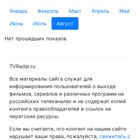
Январь
Февраль
Март
Апрель
Май
Июнь
Июль
Август
Нет прошедших показов.
TVRadar.ru
Все материалы сайта служат для
информирования пользователей о выходе
фильмов, сериалов и различных программ на
российских телеканалах и не содержат копий
контента правообладателей и ссылок на
пиратские ресурсы.
Если вы считаете, что контент на нашем сайте
нарушает ваши права, пожалуйста,
свяжитесь с