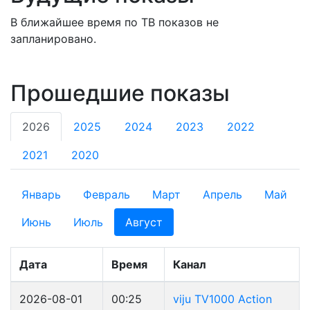
В ближайшее время по ТВ показов не
запланировано.
Прошедшие показы
2026
2025
2024
2023
2022
2021
2020
Январь
Февраль
Март
Апрель
Май
Июнь
Июль
Август
Дата
Время
Канал
2026-08-01
00:25
viju TV1000 Action