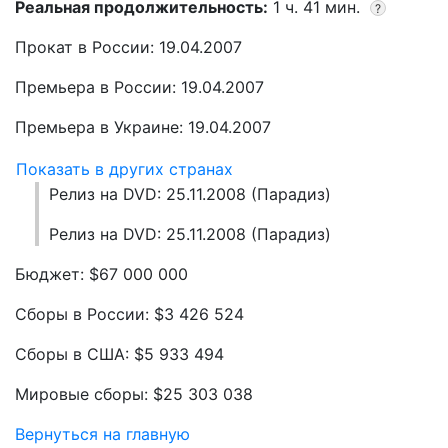
Реальная продолжительность:
1 ч. 41 мин.
?
Прокат в России: 19.04.2007
Премьера в России: 19.04.2007
Премьера в Украине: 19.04.2007
Показать в других странах
Релиз на DVD: 25.11.2008 (Парадиз)
Релиз на DVD: 25.11.2008 (Парадиз)
Бюджет: $67 000 000
Сборы в России: $3 426 524
Сборы в США: $5 933 494
Мировые сборы: $25 303 038
Вернуться на главную