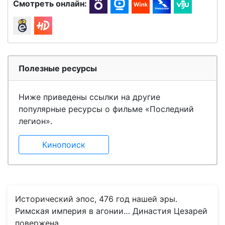
Смотреть онлайн:
Полезные ресурсы
Ниже приведены ссылки на другие
популярные ресурсы о фильме «Последний
легион».
Кинопоиск
Исторический эпос, 476 год нашей эры.
Римская империя в агонии… Династия Цезарей
повержена…