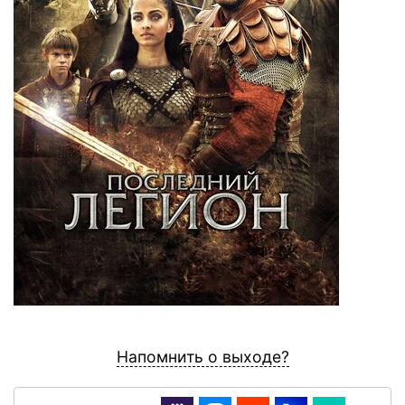
Напомнить о выходе?