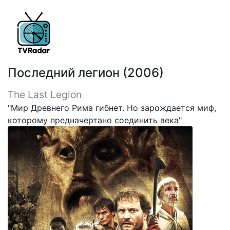
Последний легион (2006)
The Last Legion
"Мир Древнего Рима гибнет. Но зарождается миф,
которому предначертано соединить века"