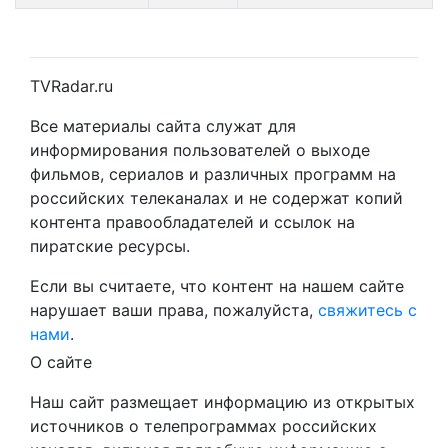
TVRadar.ru
Все материалы сайта служат для
информирования пользователей о выходе
фильмов, сериалов и различных программ на
российских телеканалах и не содержат копий
контента правообладателей и ссылок на
пиратские ресурсы.
Если вы считаете, что контент на нашем сайте
нарушает ваши права, пожалуйста,
свяжитесь с
нами
.
О сайте
Наш сайт размещает информацию из открытых
источников о телепрограммах российских