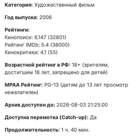
Категория:
Художественный фильм
Год выпуска:
2006
Рейтинги:
Кинопоиск: 6.147 (32801)
Рейтинг IMDb: 5.4 (38000)
Кинокритики: 4.1 (55)
Возрастной рейтинг в РФ:
18+ (зрителям,
достигшим 18 лет, запрещено для детей)
MPAA Рейтинг:
PG-13 (детям до 13 лет просмотр
нежелателен)
Архив доступен до:
2026-08-03 21:25:00
Доступна перемотка (Catch-up):
Да
Продолжительность:
1 ч. 40 мин.