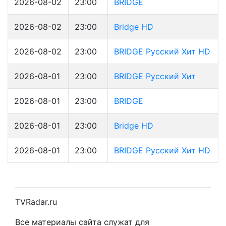
2026-08-02
23:00
BRIDGE
2026-08-02
23:00
Bridge HD
2026-08-02
23:00
BRIDGE Русский Хит HD
2026-08-01
23:00
BRIDGE Русский Хит
2026-08-01
23:00
BRIDGE
2026-08-01
23:00
Bridge HD
2026-08-01
23:00
BRIDGE Русский Хит HD
TVRadar.ru
Все материалы сайта служат для