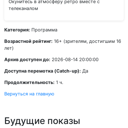
Окунитесь в атмосферу ретро вместе с
телеканалом
Категория:
Программа
Возрастной рейтинг:
16+ (зрителям, достигшим 16
лет)
Архив доступен до:
2026-08-14 20:00:00
Доступна перемотка (Catch-up):
Да
Продолжительность:
1 ч.
Вернуться на главную
Будущие показы