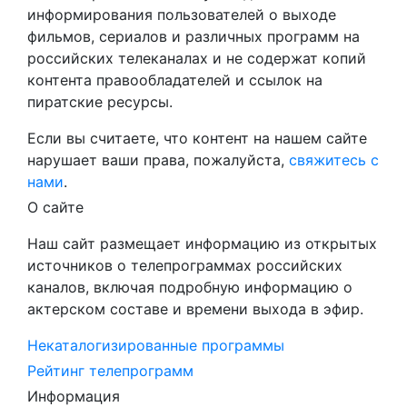
информирования пользователей о выходе
фильмов, сериалов и различных программ на
российских телеканалах и не содержат копий
контента правообладателей и ссылок на
пиратские ресурсы.
Если вы считаете, что контент на нашем сайте
нарушает ваши права, пожалуйста,
свяжитесь с
нами
.
О сайте
Наш сайт размещает информацию из открытых
источников о телепрограммах российских
каналов, включая подробную информацию о
актерском составе и времени выхода в эфир.
Некаталогизированные программы
Рейтинг телепрограмм
Информация