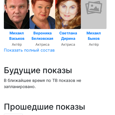
Михаил
Вероника
Светлана
Михаил
Васьков
Белковская
Дирина
Быков
Актёр
Актриса
Актриса
Актёр
Показать полный состав
Будущие показы
В ближайшее время по ТВ показов не
запланировано.
Прошедшие показы