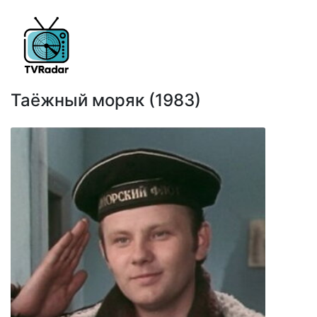
Таёжный моряк (1983)