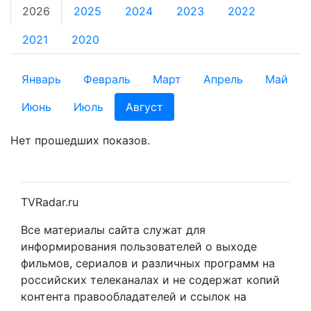
2026
2025
2024
2023
2022
2021
2020
Январь
Февраль
Март
Апрель
Май
Июнь
Июль
Август
Нет прошедших показов.
TVRadar.ru
Все материалы сайта служат для
информирования пользователей о выходе
фильмов, сериалов и различных программ на
российских телеканалах и не содержат копий
контента правообладателей и ссылок на