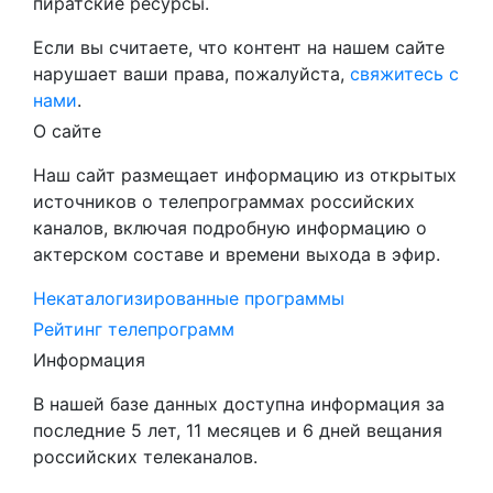
пиратские ресурсы.
Если вы считаете, что контент на нашем сайте
нарушает ваши права, пожалуйста,
свяжитесь с
нами
.
О сайте
Наш сайт размещает информацию из открытых
источников о телепрограммах российских
каналов, включая подробную информацию о
актерском составе и времени выхода в эфир.
Некаталогизированные программы
Рейтинг телепрограмм
Информация
В нашей базе данных доступна информация за
последние 5 лет, 11 месяцев и 6 дней вещания
российских телеканалов.