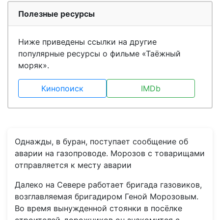
Полезные ресурсы
Ниже приведены ссылки на другие
популярные ресурсы о фильме «Таёжный
моряк».
Кинопоиск
IMDb
Однажды, в буран, поступает сообщение об
аварии на газопроводе. Морозов с товарищами
отправляется к месту аварии
Далеко на Севере работает бригада газовиков,
возглавляемая бригадиром Геной Морозовым.
Во время вынужденной стоянки в посёлке