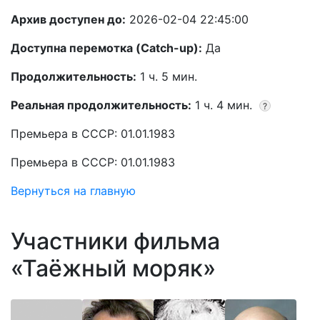
Архив доступен до:
2026-02-04 22:45:00
Доступна перемотка (Catch-up):
Да
Продолжительность:
1 ч. 5 мин.
Реальная продолжительность:
1 ч. 4 мин.
?
Премьера в СССР: 01.01.1983
Премьера в СССР: 01.01.1983
Вернуться на главную
Участники фильма
«Таёжный моряк»