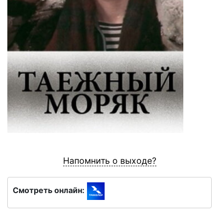
Напомнить о выходе?
Смотреть онлайн: