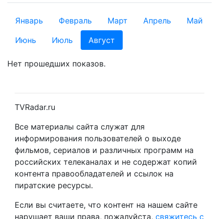
Январь
Февраль
Март
Апрель
Май
Июнь
Июль
Август
Нет прошедших показов.
TVRadar.ru
Все материалы сайта служат для
информирования пользователей о выходе
фильмов, сериалов и различных программ на
российских телеканалах и не содержат копий
контента правообладателей и ссылок на
пиратские ресурсы.
Если вы считаете, что контент на нашем сайте
нарушает ваши права, пожалуйста,
свяжитесь с