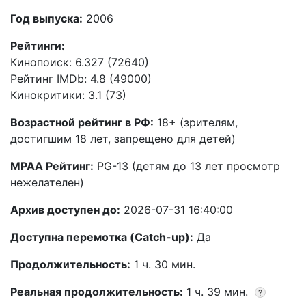
Год выпуска:
2006
Рейтинги:
Кинопоиск: 6.327 (72640)
Рейтинг IMDb: 4.8 (49000)
Кинокритики: 3.1 (73)
Возрастной рейтинг в РФ:
18+ (зрителям,
достигшим 18 лет, запрещено для детей)
MPAA Рейтинг:
PG-13 (детям до 13 лет просмотр
нежелателен)
Архив доступен до:
2026-07-31 16:40:00
Доступна перемотка (Catch-up):
Да
Продолжительность:
1 ч. 30 мин.
Реальная продолжительность:
1 ч. 39 мин.
?