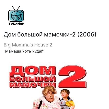
Дом большой мамочки-2 (2006)
Big Momma's House 2
"Мамаша хоть куда!"