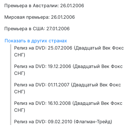
Премьера в Австралии: 26.01.2006
Мировая премьера: 26.01.2006
Премьера в США: 27.01.2006
Показать в других странах
Релиз на DVD: 25.07.2006 (Двадцатый Век Фокс
СНГ)
Релиз на DVD: 19.12.2006 (Двадцатый Век Фокс
СНГ)
Релиз на DVD: 01.11.2007 (Двадцатый Век Фокс
СНГ)
Релиз на DVD: 16.10.2008 (Двадцатый Век Фокс
СНГ)
Релиз на DVD: 09.02.2010 (Флагман-Трейд)