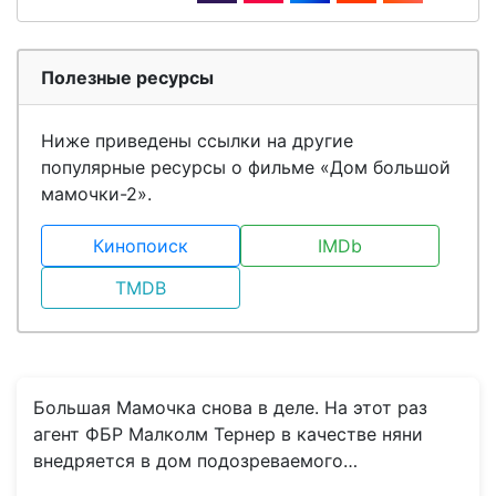
Полезные ресурсы
Ниже приведены ссылки на другие
популярные ресурсы о фильме «Дом большой
мамочки-2».
Кинопоиск
IMDb
TMDB
Большая Мамочка снова в деле. На этот раз
агент ФБР Малколм Тернер в качестве няни
внедряется в дом подозреваемого…