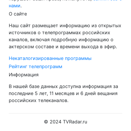
нами
.
О сайте
Наш сайт размещает информацию из открытых
источников о телепрограммах российских
каналов, включая подробную информацию о
актерском составе и времени выхода в эфир.
Некаталогизированные программы
Рейтинг телепрограмм
Информация
В нашей базе данных доступна информация за
последние 5 лет, 11 месяцев и 6 дней вещания
российских телеканалов.
© 2024 TVRadar.ru