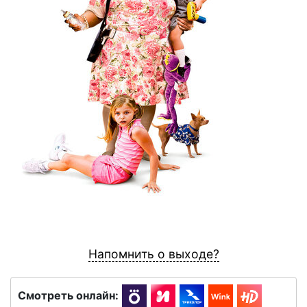
Напомнить о выходе?
Смотреть онлайн: