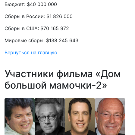
Бюджет: $40 000 000
Сборы в России: $1 826 000
Сборы в США: $70 165 972
Мировые сборы: $138 245 643
Вернуться на главную
Участники фильма «Дом
большой мамочки-2»