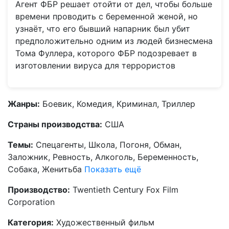
Агент ФБР решает отойти от дел, чтобы больше
времени проводить с беременной женой, но
узнаёт, что его бывший напарник был убит
предположительно одним из людей бизнесмена
Тома Фуллера, которого ФБР подозревает в
изготовлении вируса для террористов
Жанры:
Боевик, Комедия, Криминал, Триллер
Страны производства:
США
Темы:
Спецагенты, Школа, Погоня, Обман,
Заложник, Ревность, Алкоголь, Беременность,
Собака, Женитьба
Показать ещё
Производство:
Twentieth Century Fox Film
Corporation
Категория:
Художественный фильм