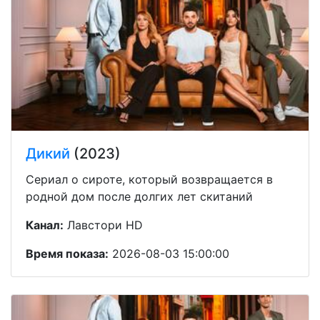
Дикий
(2023)
Сериал о сироте, который возвращается в
родной дом после долгих лет скитаний
Канал:
Лавстори HD
Время показа:
2026-08-03 15:00:00