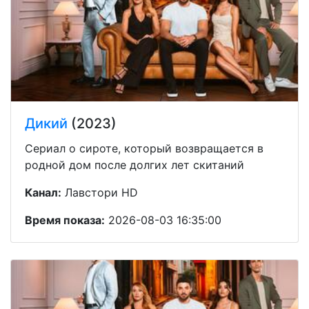
Дикий
(2023)
Сериал о сироте, который возвращается в
родной дом после долгих лет скитаний
Канал:
Лавстори HD
Время показа:
2026-08-03 16:35:00