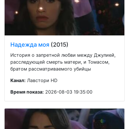
Надежда моя
(2015)
История о запретной любви между Джулией,
расследующей смерть матери, и Томасом,
братом рассматриваемого убийцы
Канал:
Лавстори HD
Время показа:
2026-08-03 19:35:00