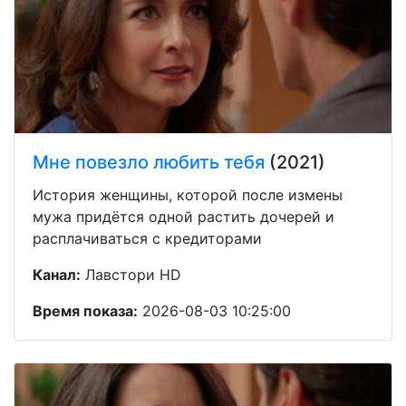
Мне повезло любить тебя
(2021)
История женщины, которой после измены
мужа придётся одной растить дочерей и
расплачиваться с кредиторами
Канал:
Лавстори HD
Время показа:
2026-08-03 10:25:00