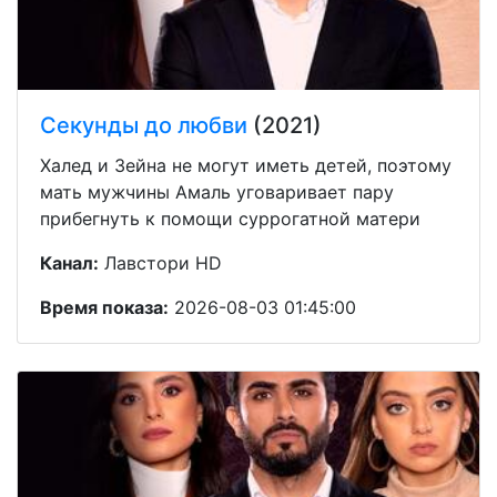
Секунды до любви
(2021)
Халед и Зейна не могут иметь детей, поэтому
мать мужчины Амаль уговаривает пару
прибегнуть к помощи суррогатной матери
Канал:
Лавстори HD
Время показа:
2026-08-03 01:45:00