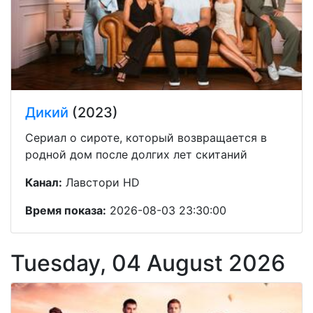
Дикий
(2023)
Сериал о сироте, который возвращается в
родной дом после долгих лет скитаний
Канал:
Лавстори HD
Время показа:
2026-08-03 23:30:00
Tuesday, 04 August 2026