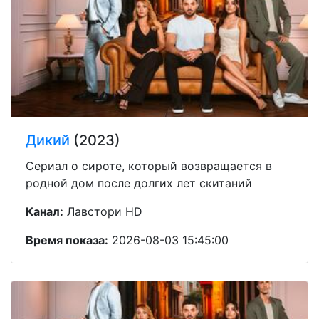
Дикий
(2023)
Сериал о сироте, который возвращается в
родной дом после долгих лет скитаний
Канал:
Лавстори HD
Время показа:
2026-08-03 15:45:00