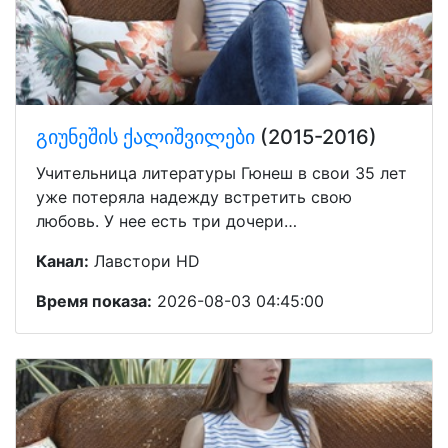
გიუნეშის ქალიშვილები
(2015-2016)
Учительница литературы Гюнеш в свои 35 лет
уже потеряла надежду встретить свою
любовь. У нее есть три дочери…
Канал:
Лавстори HD
Время показа:
2026-08-03 04:45:00