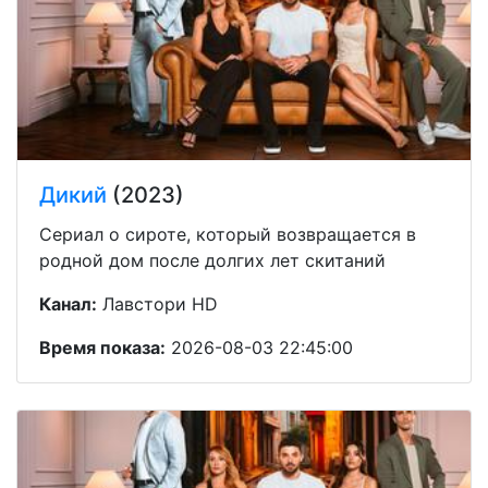
Дикий
(2023)
Сериал о сироте, который возвращается в
родной дом после долгих лет скитаний
Канал:
Лавстори HD
Время показа:
2026-08-03 22:45:00