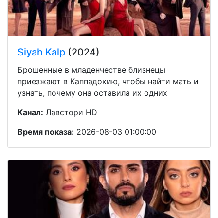
Siyah Kalp
(2024)
Брошенные в младенчестве близнецы
приезжают в Каппадокию, чтобы найти мать и
узнать, почему она оставила их одних
Канал:
Лавстори HD
Время показа:
2026-08-03 01:00:00