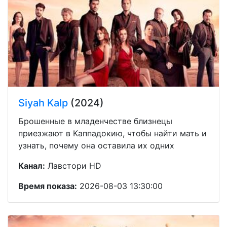
Siyah Kalp
(2024)
Брошенные в младенчестве близнецы
приезжают в Каппадокию, чтобы найти мать и
узнать, почему она оставила их одних
Канал:
Лавстори HD
Время показа:
2026-08-03 13:30:00