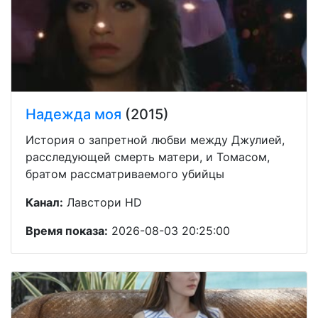
Надежда моя
(2015)
История о запретной любви между Джулией,
расследующей смерть матери, и Томасом,
братом рассматриваемого убийцы
Канал:
Лавстори HD
Время показа:
2026-08-03 20:25:00