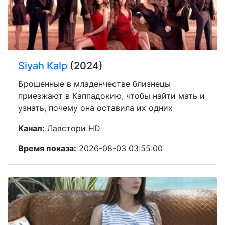
Siyah Kalp
(2024)
Брошенные в младенчестве близнецы
приезжают в Каппадокию, чтобы найти мать и
узнать, почему она оставила их одних
Канал:
Лавстори HD
Время показа:
2026-08-03 03:55:00