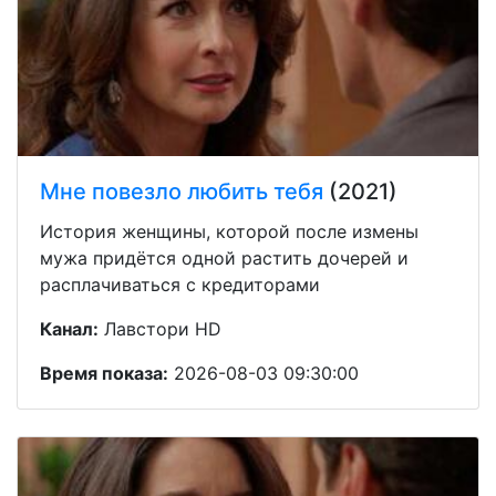
Мне повезло любить тебя
(2021)
История женщины, которой после измены
мужа придётся одной растить дочерей и
расплачиваться с кредиторами
Канал:
Лавстори HD
Время показа:
2026-08-03 09:30:00