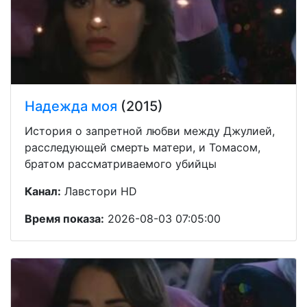
Надежда моя
(2015)
История о запретной любви между Джулией,
расследующей смерть матери, и Томасом,
братом рассматриваемого убийцы
Канал:
Лавстори HD
Время показа:
2026-08-03 07:05:00