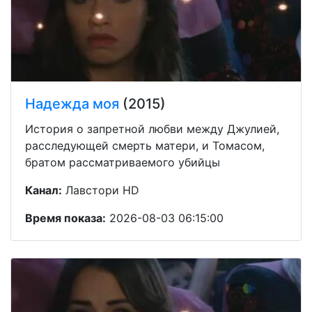
Надежда моя
(2015)
История о запретной любви между Джулией,
расследующей смерть матери, и Томасом,
братом рассматриваемого убийцы
Канал:
Лавстори HD
Время показа:
2026-08-03 06:15:00