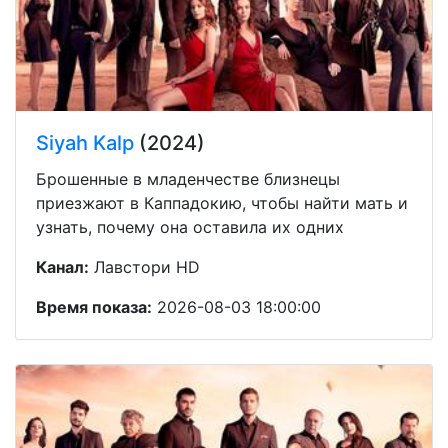
Siyah Kalp
(2024)
Брошенные в младенчестве близнецы
приезжают в Каппадокию, чтобы найти мать и
узнать, почему она оставила их одних
Канал:
Лавстори HD
Время показа:
2026-08-03 18:00:00