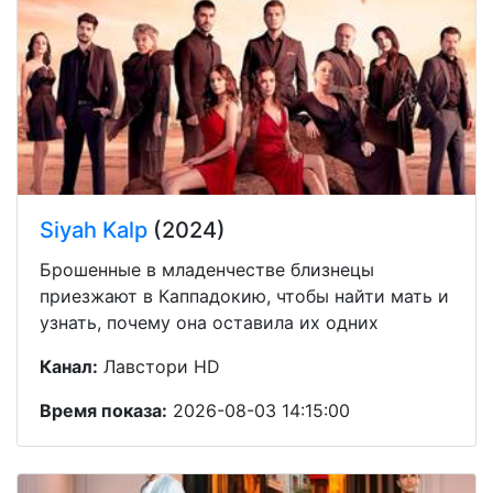
Siyah Kalp
(2024)
Брошенные в младенчестве близнецы
приезжают в Каппадокию, чтобы найти мать и
узнать, почему она оставила их одних
Канал:
Лавстори HD
Время показа:
2026-08-03 14:15:00