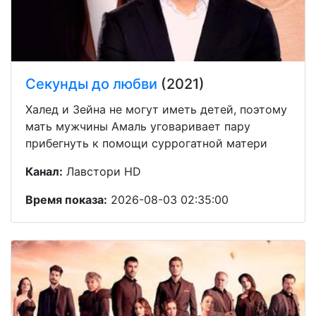
Секунды до любви
(2021)
Халед и Зейна не могут иметь детей, поэтому
мать мужчины Амаль уговаривает пару
прибегнуть к помощи суррогатной матери
Канал:
Лавстори HD
Время показа:
2026-08-03 02:35:00