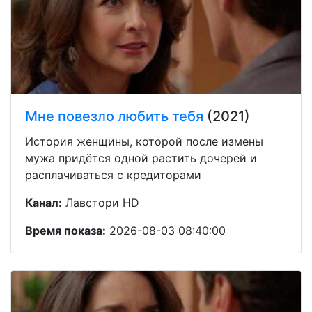
Мне повезло любить тебя
(2021)
История женщины, которой после измены
мужа придётся одной растить дочерей и
расплачиваться с кредиторами
Канал:
Лавстори HD
Время показа:
2026-08-03 08:40:00