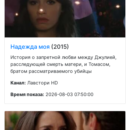
Надежда моя
(2015)
История о запретной любви между Джулией,
расследующей смерть матери, и Томасом,
братом рассматриваемого убийцы
Канал:
Лавстори HD
Время показа:
2026-08-03 07:50:00