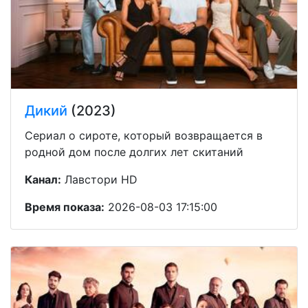
Дикий
(2023)
Сериал о сироте, который возвращается в
родной дом после долгих лет скитаний
Канал:
Лавстори HD
Время показа:
2026-08-03 17:15:00