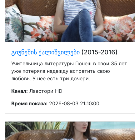
გიუნეშის ქალიშვილები
(2015-2016)
Учительница литературы Гюнеш в свои 35 лет
уже потеряла надежду встретить свою
любовь. У нее есть три дочери…
Канал:
Лавстори HD
Время показа:
2026-08-03 21:10:00