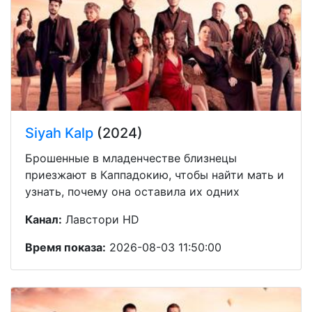
Siyah Kalp
(2024)
Брошенные в младенчестве близнецы
приезжают в Каппадокию, чтобы найти мать и
узнать, почему она оставила их одних
Канал:
Лавстори HD
Время показа:
2026-08-03 11:50:00