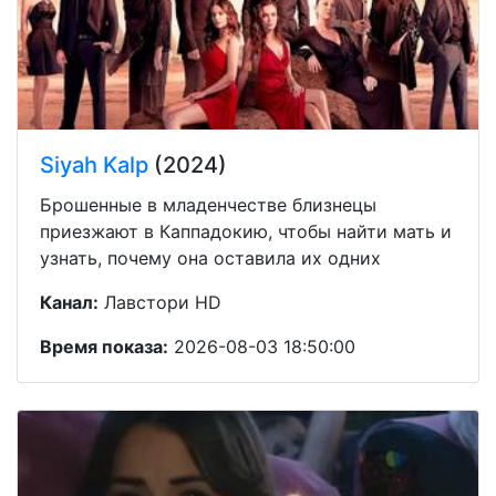
Siyah Kalp
(2024)
Брошенные в младенчестве близнецы
приезжают в Каппадокию, чтобы найти мать и
узнать, почему она оставила их одних
Канал:
Лавстори HD
Время показа:
2026-08-03 18:50:00