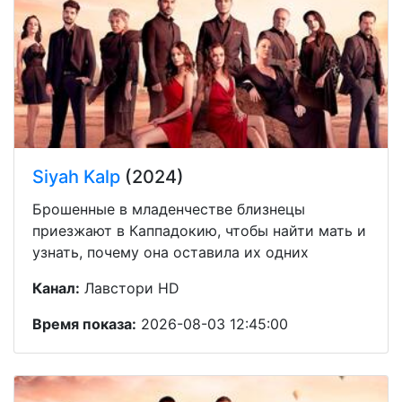
Siyah Kalp
(2024)
Брошенные в младенчестве близнецы
приезжают в Каппадокию, чтобы найти мать и
узнать, почему она оставила их одних
Канал:
Лавстори HD
Время показа:
2026-08-03 12:45:00