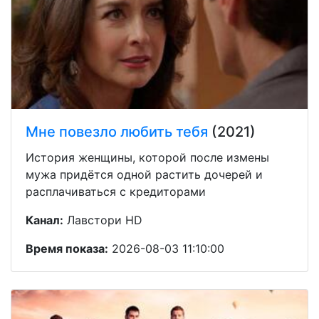
Мне повезло любить тебя
(2021)
История женщины, которой после измены
мужа придётся одной растить дочерей и
расплачиваться с кредиторами
Канал:
Лавстори HD
Время показа:
2026-08-03 11:10:00