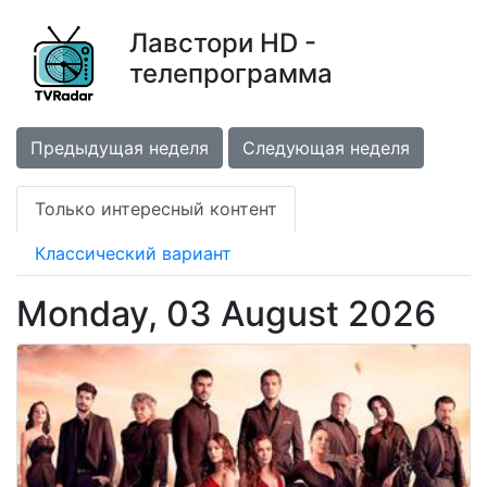
Лавстори HD -
телепрограмма
Предыдущая неделя
Следующая неделя
Только интересный контент
Классический вариант
Monday, 03 August 2026