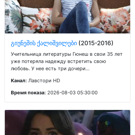
გიუნეშის ქალიშვილები
(2015-2016)
Учительница литературы Гюнеш в свои 35 лет
уже потеряла надежду встретить свою
любовь. У нее есть три дочери…
Канал:
Лавстори HD
Время показа:
2026-08-03 05:30:00