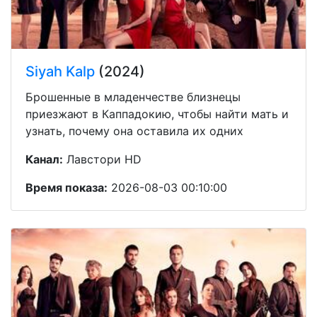
Siyah Kalp
(2024)
Брошенные в младенчестве близнецы
приезжают в Каппадокию, чтобы найти мать и
узнать, почему она оставила их одних
Канал:
Лавстори HD
Время показа:
2026-08-03 00:10:00