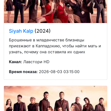
Siyah Kalp
(2024)
Брошенные в младенчестве близнецы
приезжают в Каппадокию, чтобы найти мать и
узнать, почему она оставила их одних
Канал:
Лавстори HD
Время показа:
2026-08-03 03:15:00