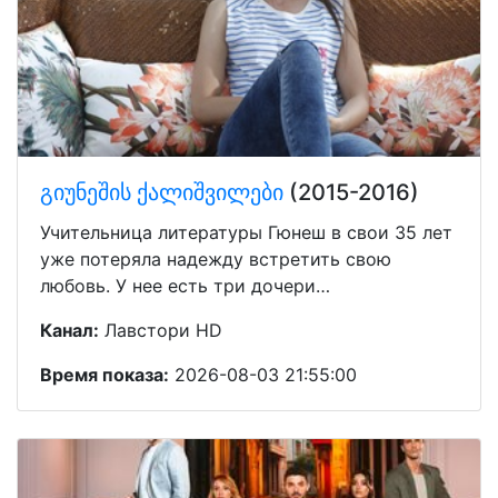
გიუნეშის ქალიშვილები
(2015-2016)
Учительница литературы Гюнеш в свои 35 лет
уже потеряла надежду встретить свою
любовь. У нее есть три дочери…
Канал:
Лавстори HD
Время показа:
2026-08-03 21:55:00