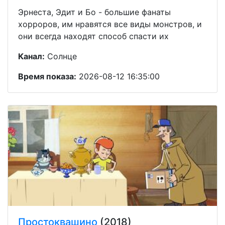
Эрнеста, Эдит и Бо - большие фанаты
хорроров, им нравятся все виды монстров, и
они всегда находят способ спасти их
Канал:
Солнце
Время показа:
2026-08-12 16:35:00
Простоквашино
(2018)