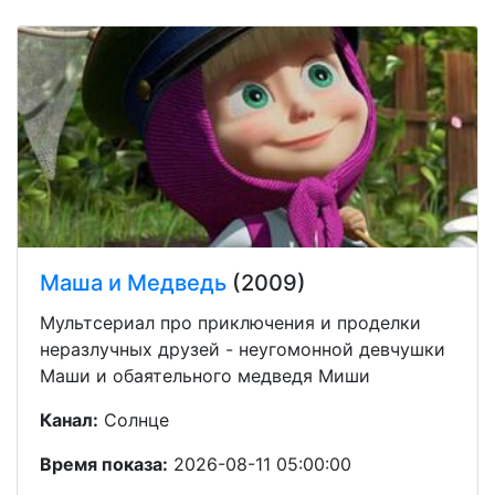
Маша и Медведь
(2009)
Мультсериал про приключения и проделки
неразлучных друзей - неугомонной девчушки
Маши и обаятельного медведя Миши
Канал:
Солнце
Время показа:
2026-08-11 05:00:00