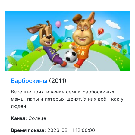
Барбоскины
(2011)
Весёлые приключения семьи Барбоскиных:
мамы, папы и пятерых щенят. У них всё - как у
людей
Канал:
Солнце
Время показа:
2026-08-11 12:00:00