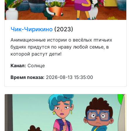
Чик-Чирикино
(2023)
Анимационные истории о весёлых птичьих
буднях придутся по нраву любой семье, в
которой растут дети!
Канал:
Солнце
Время показа:
2026-08-13 15:35:00