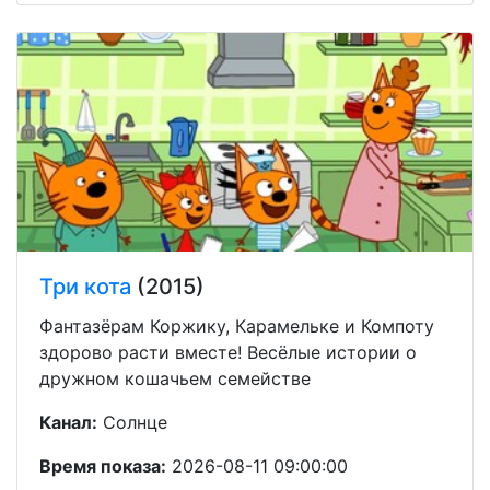
Три кота
(2015)
Фантазёрам Коржику, Карамельке и Компоту
здорово расти вместе! Весёлые истории о
дружном кошачьем семействе
Канал:
Солнце
Время показа:
2026-08-11 09:00:00