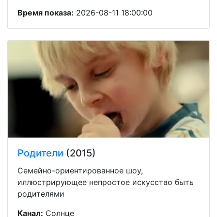
Время показа:
2026-08-11 18:00:00
Родители
(2015)
Семейно-ориентированное шоу,
иллюстрирующее непростое искусство быть
родителями
Канал:
Солнце