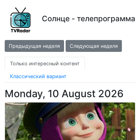
Солнце - телепрограмма
Предыдущая неделя
Следующая неделя
Только интересный контент
Классический вариант
Monday, 10 August 2026