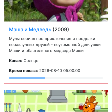
Маша и Медведь
(2009)
Мультсериал про приключения и проделки
неразлучных друзей - неугомонной девчушки
Маши и обаятельного медведя Миши
Канал:
Солнце
Время показа:
2026-08-10 05:00:00