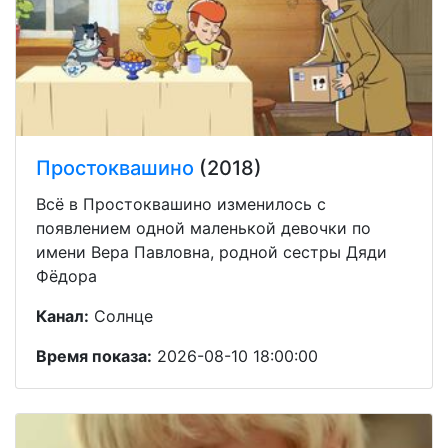
Простоквашино
(2018)
Всё в Простоквашино изменилось с
появлением одной маленькой девочки по
имени Вера Павловна, родной сестры Дяди
Фёдора
Канал:
Солнце
Время показа:
2026-08-10 18:00:00