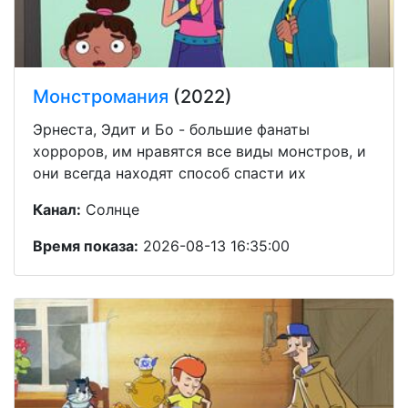
Монстромания
(2022)
Эрнеста, Эдит и Бо - большие фанаты
хорроров, им нравятся все виды монстров, и
они всегда находят способ спасти их
Канал:
Солнце
Время показа:
2026-08-13 16:35:00