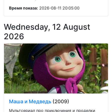
Время показа:
2026-08-11 20:05:00
Wednesday, 12 August
2026
Маша и Медведь
(2009)
Мультсериал про приключения и проделки