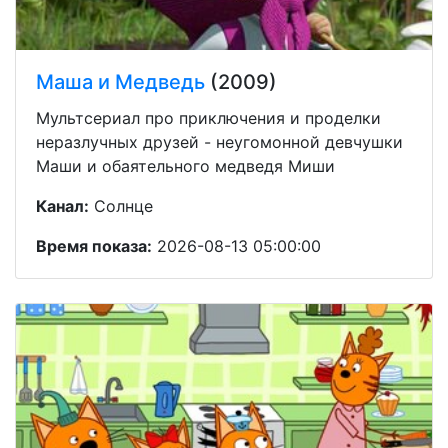
Маша и Медведь
(2009)
Мультсериал про приключения и проделки
неразлучных друзей - неугомонной девчушки
Маши и обаятельного медведя Миши
Канал:
Солнце
Время показа:
2026-08-13 05:00:00