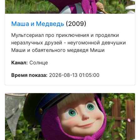
Маша и Медведь
(2009)
Мультсериал про приключения и проделки
неразлучных друзей - неугомонной девчушки
Маши и обаятельного медведя Миши
Канал:
Солнце
Время показа:
2026-08-13 01:05:00