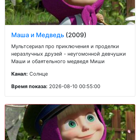
Маша и Медведь
(2009)
Мультсериал про приключения и проделки
неразлучных друзей - неугомонной девчушки
Маши и обаятельного медведя Миши
Канал:
Солнце
Время показа:
2026-08-10 00:55:00