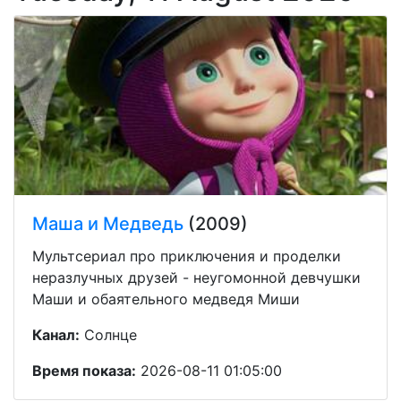
Маша и Медведь
(2009)
Мультсериал про приключения и проделки
неразлучных друзей - неугомонной девчушки
Маши и обаятельного медведя Миши
Канал:
Солнце
Время показа:
2026-08-11 01:05:00