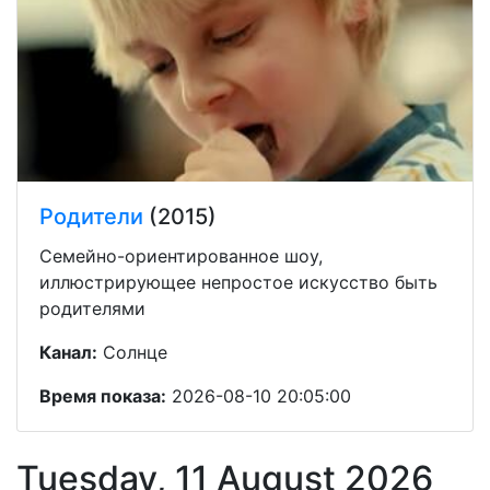
Родители
(2015)
Семейно-ориентированное шоу,
иллюстрирующее непростое искусство быть
родителями
Канал:
Солнце
Время показа:
2026-08-10 20:05:00
Tuesday, 11 August 2026