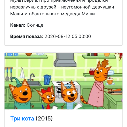
неразлучных друзей - неугомонной девчушки
Маши и обаятельного медведя Миши
Канал:
Солнце
Время показа:
2026-08-12 05:00:00
Три кота
(2015)