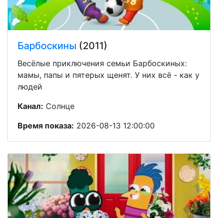
Барбоскины
(2011)
Весёлые приключения семьи Барбоскиных:
мамы, папы и пятерых щенят. У них всё - как у
людей
Канал:
Солнце
Время показа:
2026-08-13 12:00:00