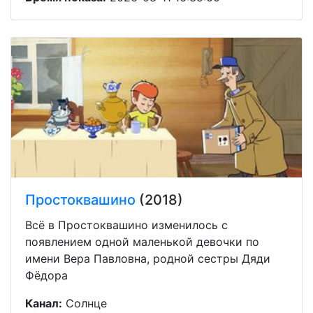
Простоквашино
(2018)
Всё в Простоквашино изменилось с
появлением одной маленькой девочки по
имени Вера Павловна, родной сестры Дяди
Фёдора
Канал:
Солнце