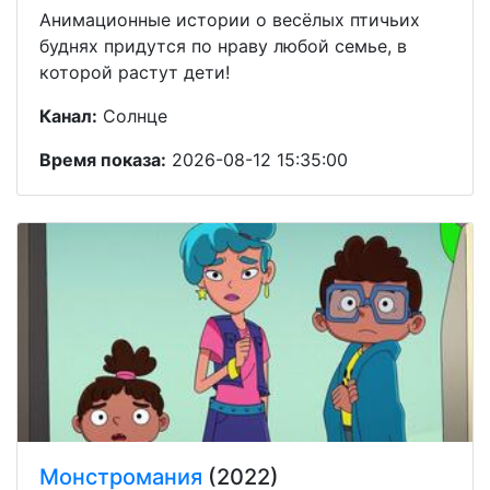
Анимационные истории о весёлых птичьих
буднях придутся по нраву любой семье, в
которой растут дети!
Канал:
Солнце
Время показа:
2026-08-12 15:35:00
Монстромания
(2022)