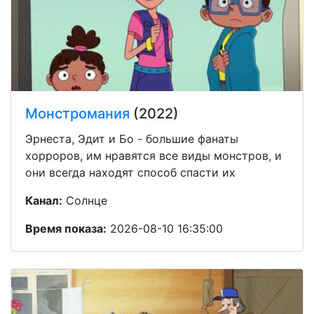
Монстромания
(2022)
Эрнеста, Эдит и Бо - большие фанаты
хорроров, им нравятся все виды монстров, и
они всегда находят способ спасти их
Канал:
Солнце
Время показа:
2026-08-10 16:35:00