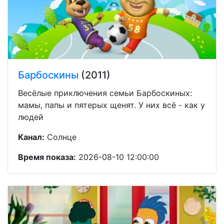
Барбоскины
(2011)
Весёлые приключения семьи Барбоскиных:
мамы, папы и пятерых щенят. У них всё - как у
людей
Канал:
Солнце
Время показа:
2026-08-10 12:00:00