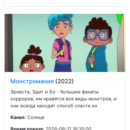
Монстромания
(2022)
Эрнеста, Эдит и Бо - большие фанаты
хорроров, им нравятся все виды монстров, и
они всегда находят способ спасти их
Канал:
Солнце
Время показа:
2026-08-11 16:35:00