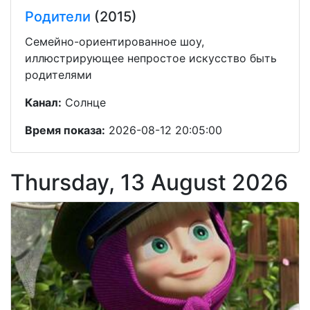
Родители
(2015)
Семейно-ориентированное шоу,
иллюстрирующее непростое искусство быть
родителями
Канал:
Солнце
Время показа:
2026-08-12 20:05:00
Thursday, 13 August 2026