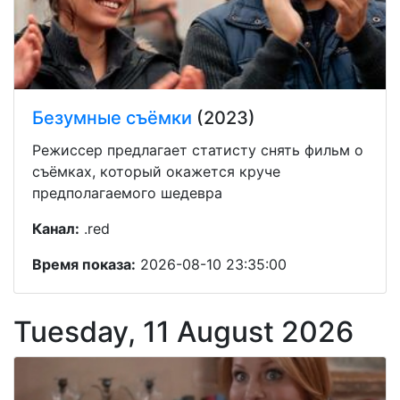
Безумные съёмки
(2023)
Режиссер предлагает статисту снять фильм о
съёмках, который окажется круче
предполагаемого шедевра
Канал:
.red
Время показа:
2026-08-10 23:35:00
Tuesday, 11 August 2026