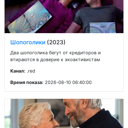
Шопоголики
(2023)
Два шопоголика бегут от кредиторов и
втираются в доверие к экоактивистам
Канал:
.red
Время показа:
2026-08-10 06:40:00