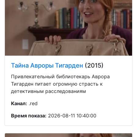
Тайна Авроры Тигарден
(2015)
Привлекательный библиотекарь Аврора
Тигарден питает огромную страсть к
детективным расследованиям
Канал:
.red
Время показа:
2026-08-11 10:40:00