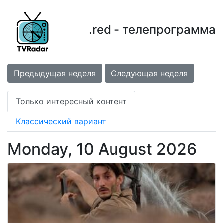
.red - телепрограмма
Предыдущая неделя
Следующая неделя
Только интересный контент
Классический вариант
Monday, 10 August 2026