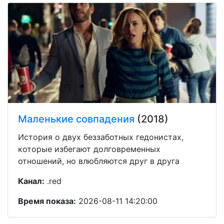
Маленькие совпадения
(2018)
История о двух беззаботных гедонистах,
которые избегают долговременных
отношений, но влюбляются друг в друга
Канал:
.red
Время показа:
2026-08-11 14:20:00