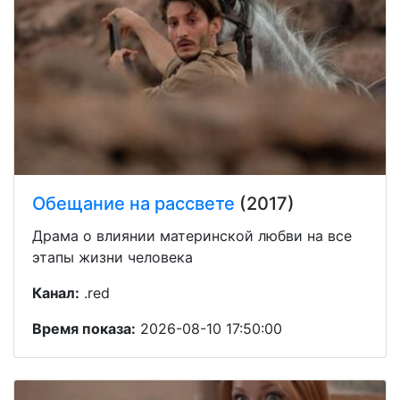
Обещание на рассвете
(2017)
Драма о влиянии материнской любви на все
этапы жизни человека
Канал:
.red
Время показа:
2026-08-10 17:50:00