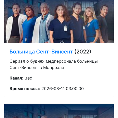
Больница Сент-Винсент
(2022)
Сериал о буднях медперсонала больницы
Сент-Винсент в Монреале
Канал:
.red
Время показа:
2026-08-11 03:00:00