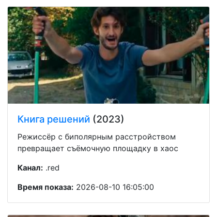
Книга решений
(2023)
Режиссёр с биполярным расстройством
превращает съёмочную площадку в хаос
Канал:
.red
Время показа:
2026-08-10 16:05:00