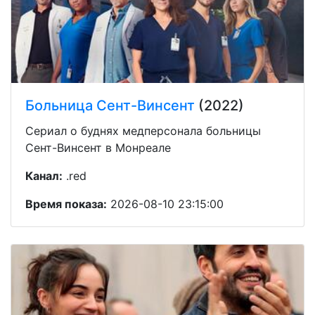
Больница Сент-Винсент
(2022)
Сериал о буднях медперсонала больницы
Сент-Винсент в Монреале
Канал:
.red
Время показа:
2026-08-10 23:15:00