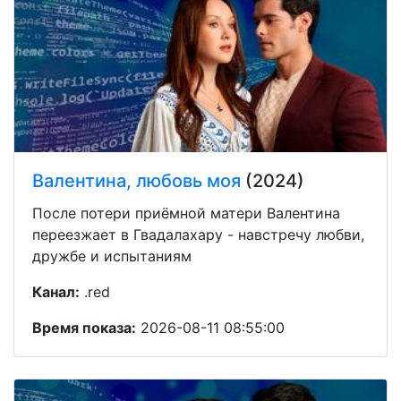
Валентина, любовь моя
(2024)
После потери приёмной матери Валентина
переезжает в Гвадалахару - навстречу любви,
дружбе и испытаниям
Канал:
.red
Время показа:
2026-08-11 08:55:00