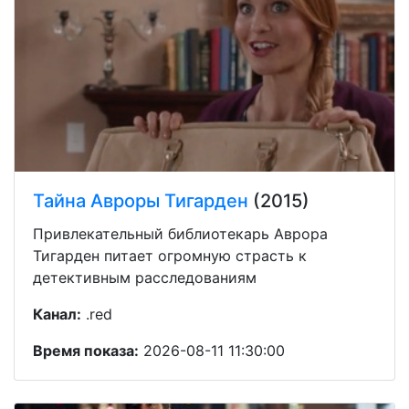
Тайна Авроры Тигарден
(2015)
Привлекательный библиотекарь Аврора
Тигарден питает огромную страсть к
детективным расследованиям
Канал:
.red
Время показа:
2026-08-11 11:30:00