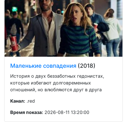
Маленькие совпадения
(2018)
История о двух беззаботных гедонистах,
которые избегают долговременных
отношений, но влюбляются друг в друга
Канал:
.red
Время показа:
2026-08-11 13:20:00