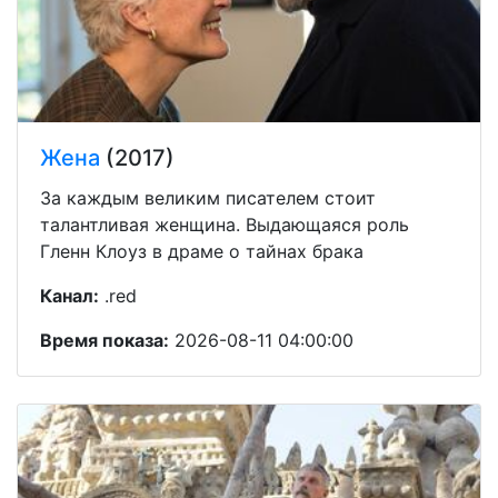
Жена
(2017)
За каждым великим писателем стоит
талантливая женщина. Выдающаяся роль
Гленн Клоуз в драме о тайнах брака
Канал:
.red
Время показа:
2026-08-11 04:00:00