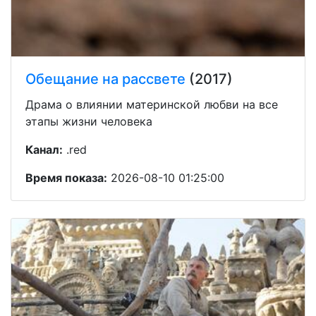
Обещание на рассвете
(2017)
Драма о влиянии материнской любви на все
этапы жизни человека
Канал:
.red
Время показа:
2026-08-10 01:25:00