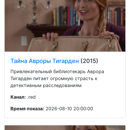
Тайна Авроры Тигарден
(2015)
Привлекательный библиотекарь Аврора
Тигарден питает огромную страсть к
детективным расследованиям
Канал:
.red
Время показа:
2026-08-10 20:00:00