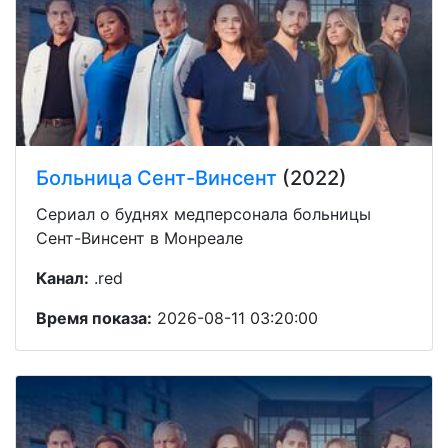
Больница Сент-Винсент
(2022)
Сериал о буднях медперсонала больницы
Сент-Винсент в Монреале
Канал:
.red
Время показа:
2026-08-11 03:20:00