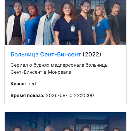
Больница Сент-Винсент
(2022)
Сериал о буднях медперсонала больницы
Сент-Винсент в Монреале
Канал:
.red
Время показа:
2026-08-10 22:25:00