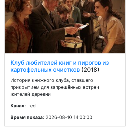
Клуб любителей книг и пирогов из
картофельных очистков
(2018)
История книжного клуба, ставшего
прикрытием для запрещённых встреч
жителей деревни
Канал:
.red
Время показа:
2026-08-10 14:00:00