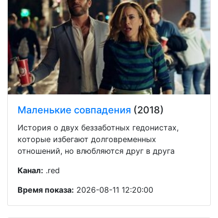
Маленькие совпадения
(2018)
История о двух беззаботных гедонистах,
которые избегают долговременных
отношений, но влюбляются друг в друга
Канал:
.red
Время показа:
2026-08-11 12:20:00