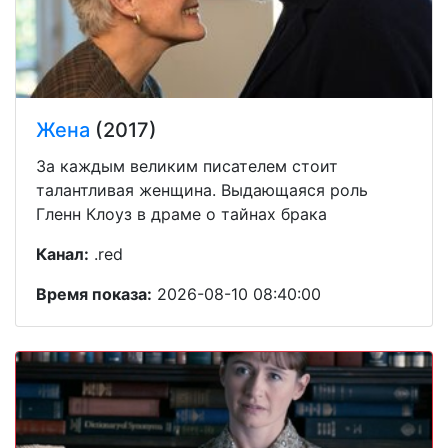
Жена
(2017)
За каждым великим писателем стоит
талантливая женщина. Выдающаяся роль
Гленн Клоуз в драме о тайнах брака
Канал:
.red
Время показа:
2026-08-10 08:40:00