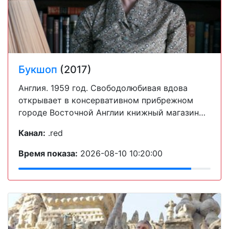
Букшоп
(2017)
Англия. 1959 год. Свободолюбивая вдова
открывает в консервативном прибрежном
городе Восточной Англии книжный магазин…
Канал:
.red
Время показа:
2026-08-10 10:20:00