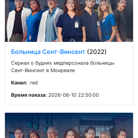
Больница Сент-Винсент
(2022)
Сериал о буднях медперсонала больницы
Сент-Винсент в Монреале
Канал:
.red
Время показа:
2026-08-10 22:50:00