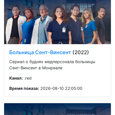
Больница Сент-Винсент
(2022)
Сериал о буднях медперсонала больницы
Сент-Винсент в Монреале
Канал:
.red
Время показа:
2026-08-10 22:05:00