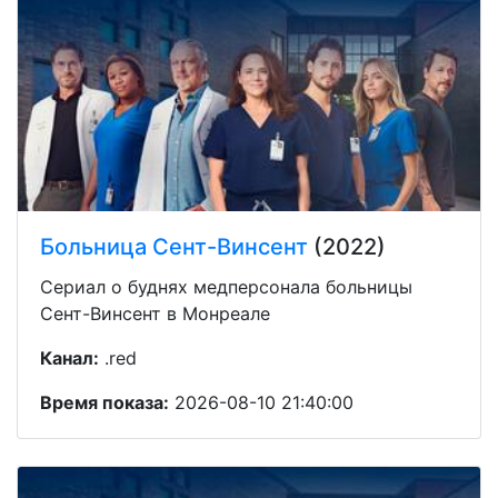
Больница Сент-Винсент
(2022)
Сериал о буднях медперсонала больницы
Сент-Винсент в Монреале
Канал:
.red
Время показа:
2026-08-10 21:40:00