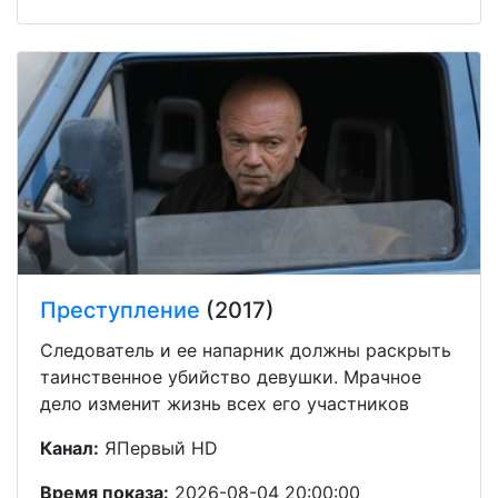
Преступление
(2017)
Следователь и ее напарник должны раскрыть
таинственное убийство девушки. Мрачное
дело изменит жизнь всех его участников
Канал:
ЯПервый HD
Время показа:
2026-08-04 20:00:00