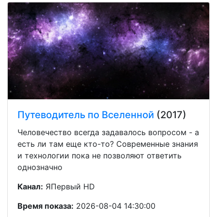
Путеводитель по Вселенной
(2017)
Человечество всегда задавалось вопросом - а
есть ли там еще кто-то? Современные знания
и технологии пока не позволяют ответить
однозначно
Канал:
ЯПервый HD
Время показа:
2026-08-04 14:30:00