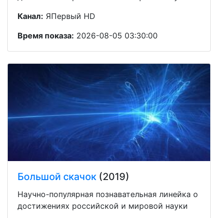
Канал:
ЯПервый HD
Время показа:
2026-08-05 03:30:00
Большой скачок
(2019)
Научно-популярная познавательная линейка о
достижениях российской и мировой науки