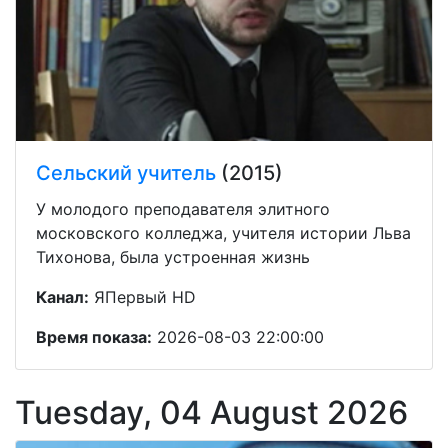
Сельский учитель
(2015)
У молодого преподавателя элитного
московского колледжа, учителя истории Льва
Тихонова, была устроенная жизнь
Канал:
ЯПервый HD
Время показа:
2026-08-03 22:00:00
Tuesday, 04 August 2026