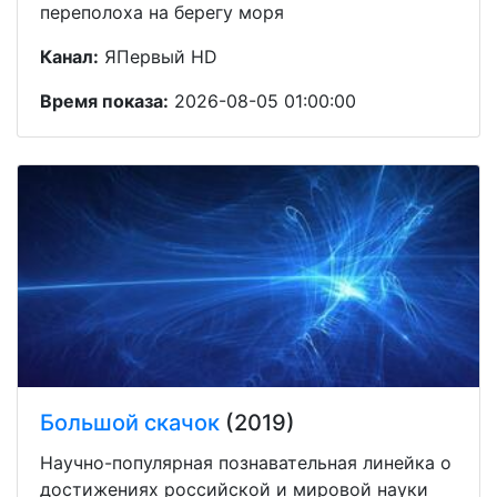
переполоха на берегу моря
Канал:
ЯПервый HD
Время показа:
2026-08-05 01:00:00
Большой скачок
(2019)
Научно-популярная познавательная линейка о
достижениях российской и мировой науки