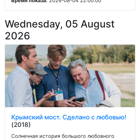
Время показа:
2026-08-04 22:00:00
Wednesday, 05 August
2026
Крымский мост. Сделано с любовью!
(2018)
Солнечная история большого любовного