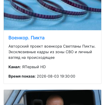
Военкор. Пикта
Авторский проект военкора Светланы Пикты.
Эксклюзивные кадры из зоны СВО и личный
взгляд на происходящее
Канал:
ЯПервый HD
Время показа:
2026-08-03 19:30:00