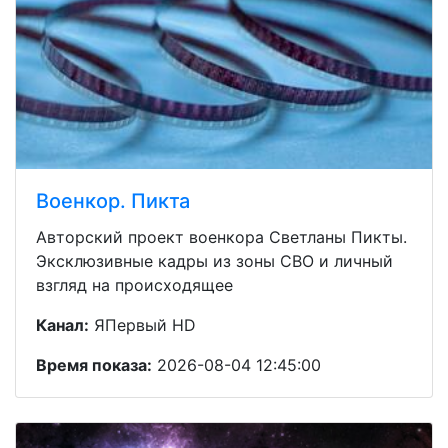
Военкор. Пикта
Авторский проект военкора Светланы Пикты.
Эксклюзивные кадры из зоны СВО и личный
взгляд на происходящее
Канал:
ЯПервый HD
Время показа:
2026-08-04 12:45:00