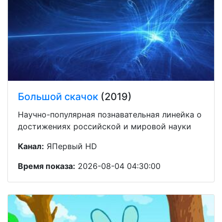
Большой скачок
(2019)
Научно-популярная познавательная линейка о
достижениях российской и мировой науки
Канал:
ЯПервый HD
Время показа:
2026-08-04 04:30:00