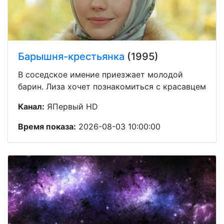
Барышня-крестьянка
(1995)
В соседское имение приезжает молодой
барин. Лиза хочет познакомиться с красавцем
Канал:
ЯПервый HD
Время показа:
2026-08-03 10:00:00