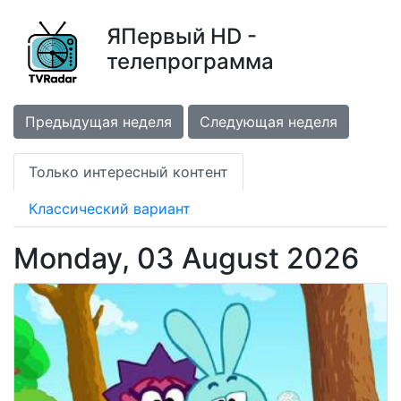
ЯПервый HD -
телепрограмма
Предыдущая неделя
Следующая неделя
Только интересный контент
Классический вариант
Monday, 03 August 2026