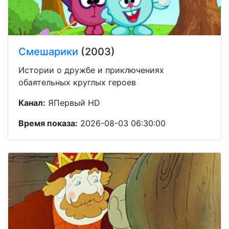
Смешарики
(2003)
Истории о дружбе и приключениях
обаятельных круглых героев
Канал:
ЯПервый HD
Время показа:
2026-08-03 06:30:00