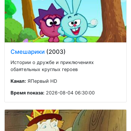
Смешарики
(2003)
Истории о дружбе и приключениях
обаятельных круглых героев
Канал:
ЯПервый HD
Время показа:
2026-08-04 06:30:00