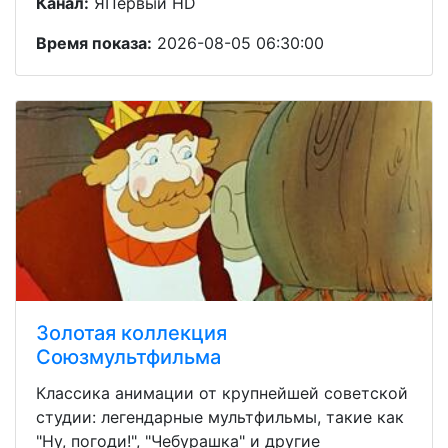
Канал:
ЯПервый HD
Время показа:
2026-08-05 06:30:00
Золотая коллекция
Союзмультфильма
Классика анимации от крупнейшей советской
студии: легендарные мультфильмы, такие как
"Ну, погоди!", "Чебурашка" и другие