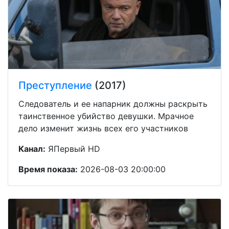
Преступление
(2017)
Следователь и ее напарник должны раскрыть
таинственное убийство девушки. Мрачное
дело изменит жизнь всех его участников
Канал:
ЯПервый HD
Время показа:
2026-08-03 20:00:00