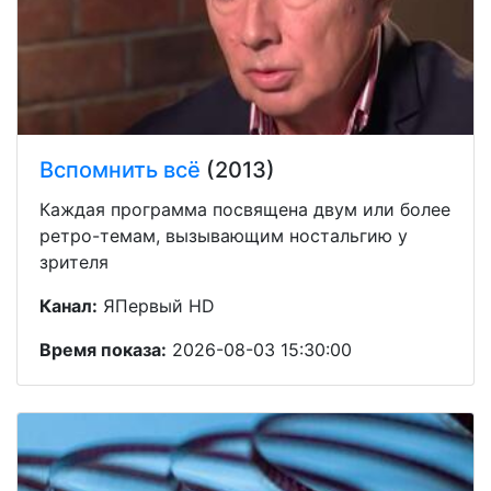
Вспомнить всё
(2013)
Каждая программа посвящена двум или более
ретро-темам, вызывающим ностальгию у
зрителя
Канал:
ЯПервый HD
Время показа:
2026-08-03 15:30:00