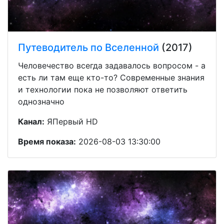
Путеводитель по Вселенной
(2017)
Человечество всегда задавалось вопросом - а
есть ли там еще кто-то? Современные знания
и технологии пока не позволяют ответить
однозначно
Канал:
ЯПервый HD
Время показа:
2026-08-03 13:30:00