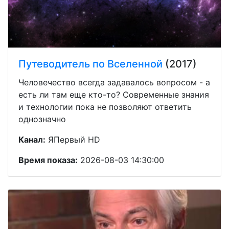
Путеводитель по Вселенной
(2017)
Человечество всегда задавалось вопросом - а
есть ли там еще кто-то? Современные знания
и технологии пока не позволяют ответить
однозначно
Канал:
ЯПервый HD
Время показа:
2026-08-03 14:30:00