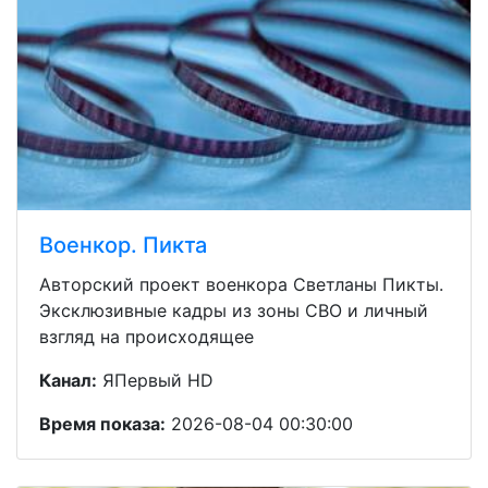
Военкор. Пикта
Авторский проект военкора Светланы Пикты.
Эксклюзивные кадры из зоны СВО и личный
взгляд на происходящее
Канал:
ЯПервый HD
Время показа:
2026-08-04 00:30:00