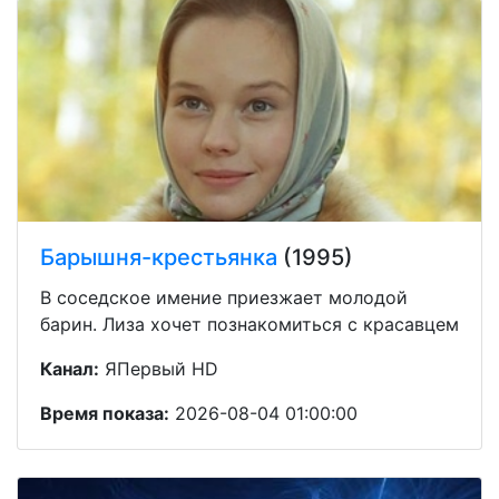
Барышня-крестьянка
(1995)
В соседское имение приезжает молодой
барин. Лиза хочет познакомиться с красавцем
Канал:
ЯПервый HD
Время показа:
2026-08-04 01:00:00