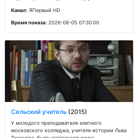
Канал:
ЯПервый HD
Время показа:
2026-08-05 07:30:00
Сельский учитель
(2015)
У молодого преподавателя элитного
московского колледжа, учителя истории Льва
Тихонова, была устроенная жизнь