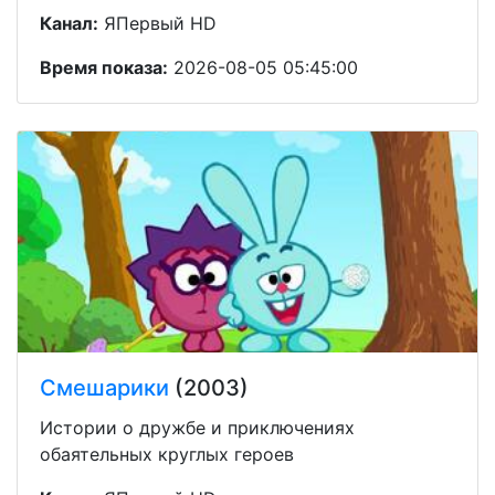
Канал:
ЯПервый HD
Время показа:
2026-08-05 05:45:00
Смешарики
(2003)
Истории о дружбе и приключениях
обаятельных круглых героев