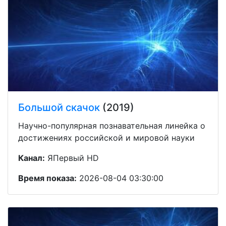
Большой скачок
(2019)
Научно-популярная познавательная линейка о
достижениях российской и мировой науки
Канал:
ЯПервый HD
Время показа:
2026-08-04 03:30:00