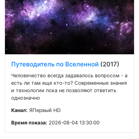
Путеводитель по Вселенной
(2017)
Человечество всегда задавалось вопросом - а
есть ли там еще кто-то? Современные знания
и технологии пока не позволяют ответить
однозначно
Канал:
ЯПервый HD
Время показа:
2026-08-04 13:30:00