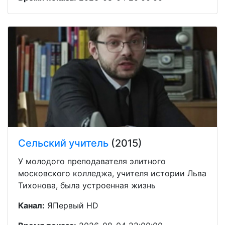
Сельский учитель
(2015)
У молодого преподавателя элитного
московского колледжа, учителя истории Льва
Тихонова, была устроенная жизнь
Канал:
ЯПервый HD