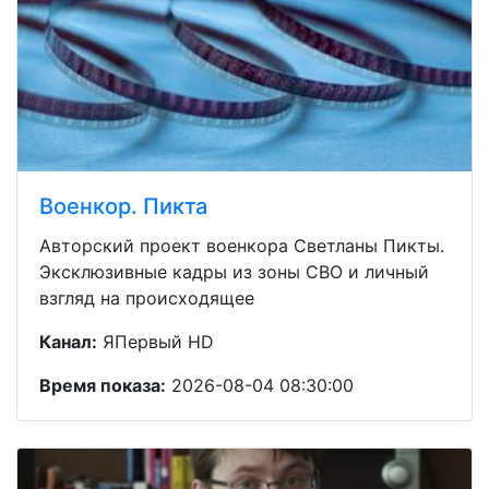
Военкор. Пикта
Авторский проект военкора Светланы Пикты.
Эксклюзивные кадры из зоны СВО и личный
взгляд на происходящее
Канал:
ЯПервый HD
Время показа:
2026-08-04 08:30:00