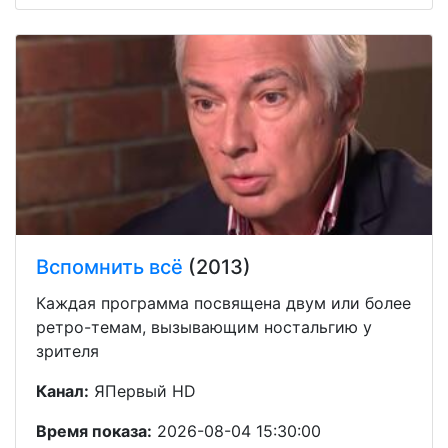
Вспомнить всё
(2013)
Каждая программа посвящена двум или более
ретро-темам, вызывающим ностальгию у
зрителя
Канал:
ЯПервый HD
Время показа:
2026-08-04 15:30:00