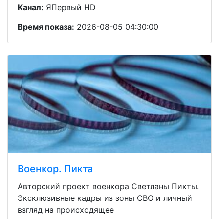
Канал:
ЯПервый HD
Время показа:
2026-08-05 04:30:00
Военкор. Пикта
Авторский проект военкора Светланы Пикты.
Эксклюзивные кадры из зоны СВО и личный
взгляд на происходящее