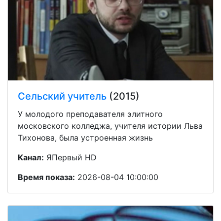
Сельский учитель
(2015)
У молодого преподавателя элитного
московского колледжа, учителя истории Льва
Тихонова, была устроенная жизнь
Канал:
ЯПервый HD
Время показа:
2026-08-04 10:00:00