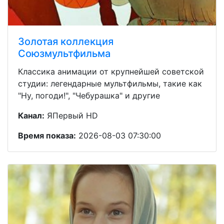
Золотая коллекция
Союзмультфильма
Классика анимации от крупнейшей советской
студии: легендарные мультфильмы, такие как
"Ну, погоди!", "Чебурашка" и другие
Канал:
ЯПервый HD
Время показа:
2026-08-03 07:30:00