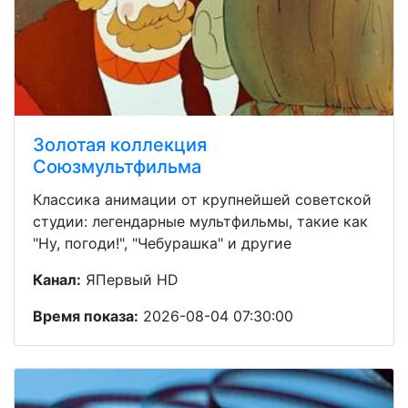
Золотая коллекция
Союзмультфильма
Классика анимации от крупнейшей советской
студии: легендарные мультфильмы, такие как
"Ну, погоди!", "Чебурашка" и другие
Канал:
ЯПервый HD
Время показа:
2026-08-04 07:30:00