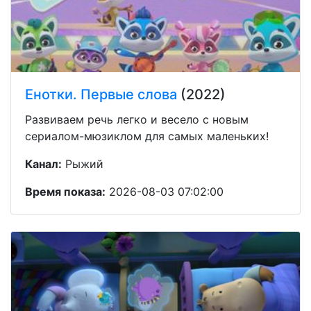
Енотки. Первые слова
(2022)
Развиваем речь легко и весело с новым
сериалом-мюзиклом для самых маленьких!
Канал:
Рыжий
Время показа:
2026-08-03 07:02:00