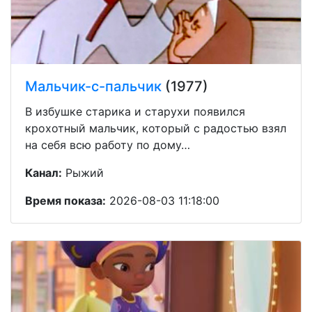
Мальчик-с-пальчик
(1977)
В избушке старика и старухи появился
крохотный мальчик, который c радостью взял
на себя всю работу по дому…
Канал:
Рыжий
Время показа:
2026-08-03 11:18:00