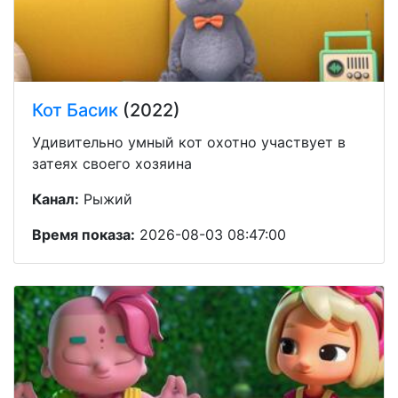
Кот Басик
(2022)
Удивительно умный кот охотно участвует в
затеях своего хозяина
Канал:
Рыжий
Время показа:
2026-08-03 08:47:00