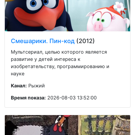
Смешарики. Пин-код
(2012)
Мультсериал, целью которого является
развитие у детей интереса к
изобретательству, программированию и
науке
Канал:
Рыжий
Время показа:
2026-08-03 13:52:00