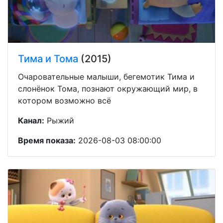
Тима и Тома
(2015)
Очаровательные малыши, бегемотик Тима и
слонёнок Тома, познают окружающий мир, в
котором возможно всё
Канал:
Рыжий
Время показа:
2026-08-03 08:00:00