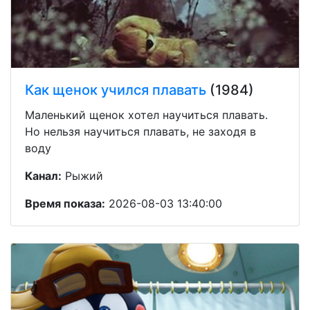
Как щенок учился плавать
(1984)
Маленький щенок хотел научиться плавать.
Но нельзя научиться плавать, не заходя в
воду
Канал:
Рыжий
Время показа:
2026-08-03 13:40:00