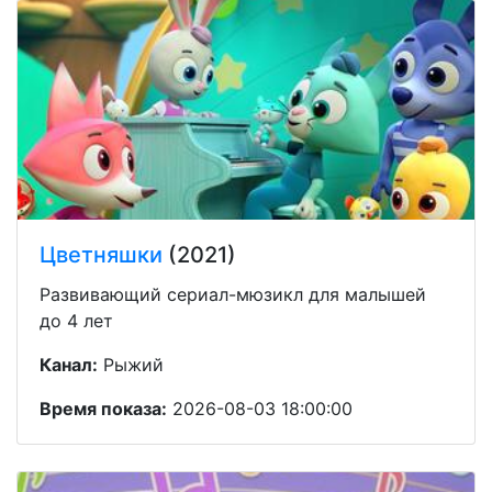
Цветняшки
(2021)
Развивающий сериал-мюзикл для малышей
до 4 лет
Канал:
Рыжий
Время показа:
2026-08-03 18:00:00