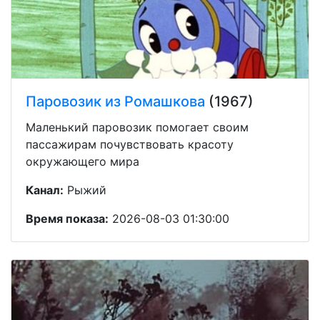
Паровозик из Ромашкова
(1967)
Маленький паровозик помогает своим
пассажирам почувствовать красоту
окружающего мира
Канал:
Рыжий
Время показа:
2026-08-03 01:30:00