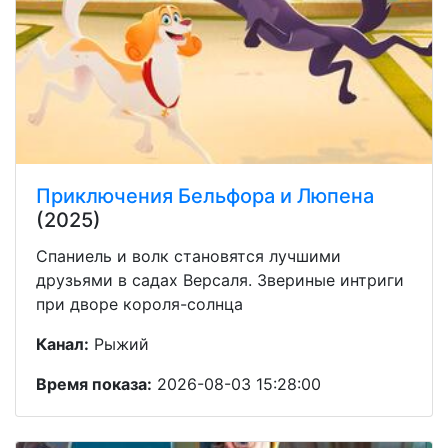
Приключения Бельфора и Люпена
(2025)
Спаниель и волк становятся лучшими
друзьями в садах Версаля. Звериные интриги
при дворе короля-солнца
Канал:
Рыжий
Время показа:
2026-08-03 15:28:00