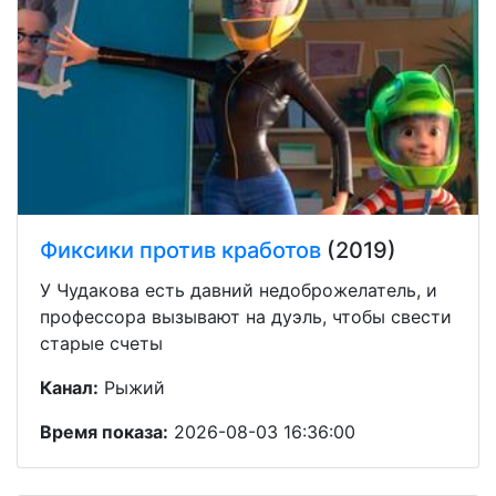
Фиксики против кработов
(2019)
У Чудакова есть давний недоброжелатель, и
профессора вызывают на дуэль, чтобы свести
старые счеты
Канал:
Рыжий
Время показа:
2026-08-03 16:36:00