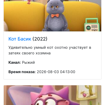
Кот Басик
(2022)
Удивительно умный кот охотно участвует в
затеях своего хозяина
Канал:
Рыжий
Время показа:
2026-08-03 04:13:00