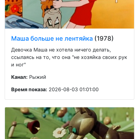
Маша больше не лентяйка
(1978)
Девочка Маша не хотела ничего делать,
ссылаясь на то, что она "не хозяйка своих рук
и ног"
Канал:
Рыжий
Время показа:
2026-08-03 01:01:00