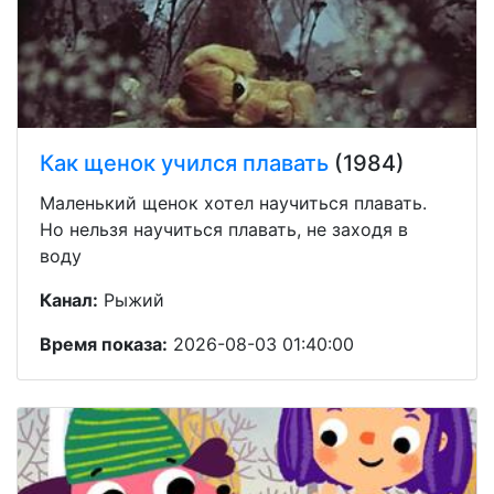
Как щенок учился плавать
(1984)
Маленький щенок хотел научиться плавать.
Но нельзя научиться плавать, не заходя в
воду
Канал:
Рыжий
Время показа:
2026-08-03 01:40:00