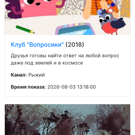
Клуб "Вопросики"
(2018)
Друзья готовы найти ответ на любой вопрос
даже под землей и в космосе
Канал:
Рыжий
Время показа:
2026-08-03 13:18:00