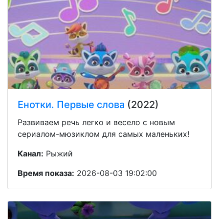
Енотки. Первые слова
(2022)
Развиваем речь легко и весело с новым
сериалом-мюзиклом для самых маленьких!
Канал:
Рыжий
Время показа:
2026-08-03 19:02:00