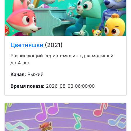
Цветняшки
(2021)
Развивающий сериал-мюзикл для малышей
до 4 лет
Канал:
Рыжий
Время показа:
2026-08-03 06:00:00