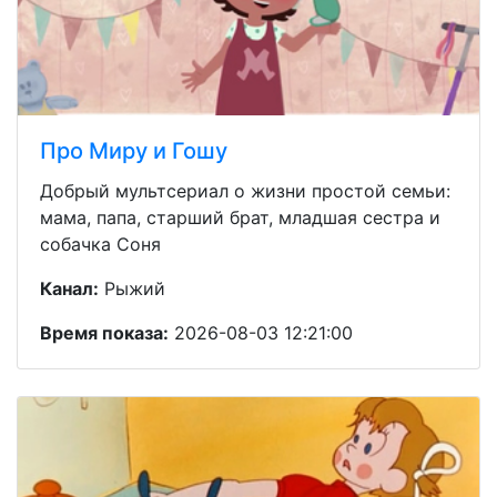
Про Миру и Гошу
Добрый мультсериал о жизни простой семьи:
мама, папа, старший брат, младшая сестра и
собачка Соня
Канал:
Рыжий
Время показа:
2026-08-03 12:21:00