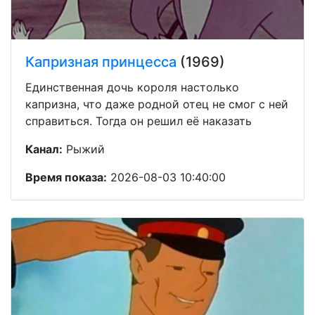
Капризная принцесса
(1969)
Единственная дочь короля настолько
капризна, что даже родной отец не смог с ней
справиться. Тогда он решил её наказать
Канал:
Рыжий
Время показа:
2026-08-03 10:40:00