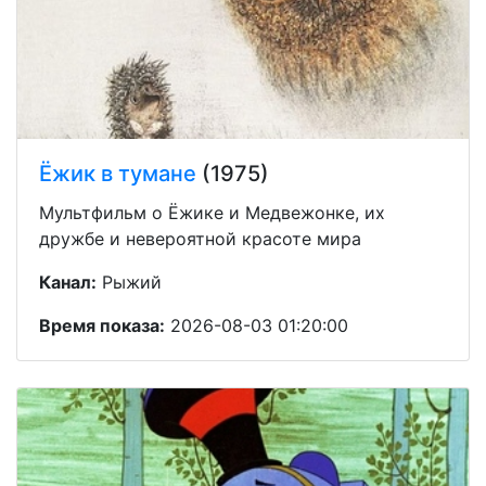
Ёжик в тумане
(1975)
Мультфильм о Ёжике и Медвежонке, их
дружбе и невероятной красоте мира
Канал:
Рыжий
Время показа:
2026-08-03 01:20:00