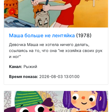
Маша больше не лентяйка
(1978)
Девочка Маша не хотела ничего делать,
ссылаясь на то, что она "не хозяйка своих рук
и ног"
Канал:
Рыжий
Время показа:
2026-08-03 13:01:00