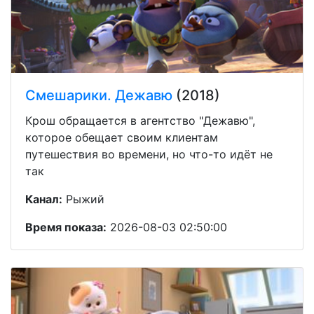
Смешарики. Дежавю
(2018)
Крош обращается в агентство "Дежавю",
которое обещает своим клиентам
путешествия во времени, но что-то идёт не
так
Канал:
Рыжий
Время показа:
2026-08-03 02:50:00