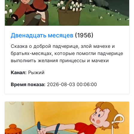
Двенадцать месяцев
(1956)
Сказка о доброй падчерице, злой мачехе и
братьях-месяцах, которые помогли падчерице
выполнить желания принцессы и мачехи
Канал:
Рыжий
Время показа:
2026-08-03 00:06:00