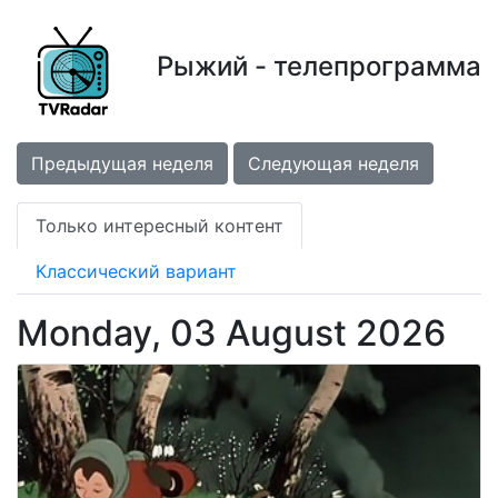
Рыжий - телепрограмма
Предыдущая неделя
Следующая неделя
Только интересный контент
Классический вариант
Monday, 03 August 2026