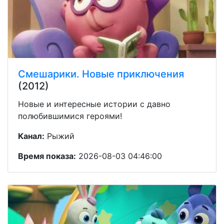
Смешарики. Новые приключения
(2012)
Новые и интересные истории с давно
полюбившимися героями!
Канал:
Рыжий
Время показа:
2026-08-03 04:46:00