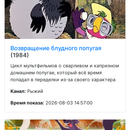
Возвращение блудного попугая
(1984)
Цикл мультфильмов о сварливом и капризном
домашнем попугае, который всё время
попадал в переделки из-за своего характера
Канал:
Рыжий
Время показа:
2026-08-03 14:57:00