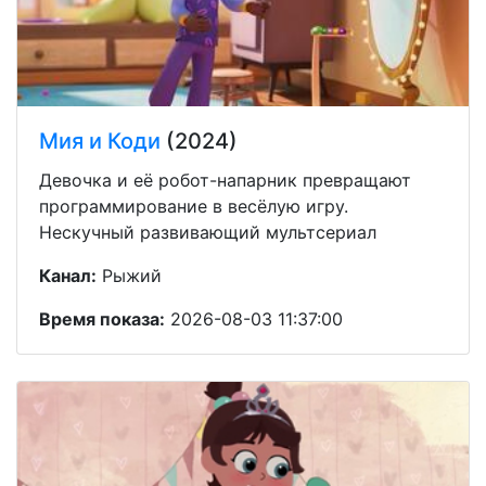
Мия и Коди
(2024)
Девочка и её робот-напарник превращают
программирование в весёлую игру.
Нескучный развивающий мультсериал
Канал:
Рыжий
Время показа:
2026-08-03 11:37:00