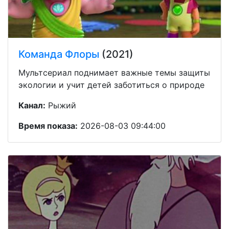
Команда Флоры
(2021)
Мультсериал поднимает важные темы защиты
экологии и учит детей заботиться о природе
Канал:
Рыжий
Время показа:
2026-08-03 09:44:00