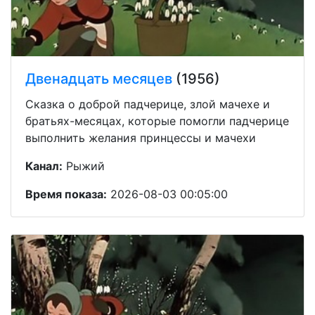
Двенадцать месяцев
(1956)
Сказка о доброй падчерице, злой мачехе и
братьях-месяцах, которые помогли падчерице
выполнить желания принцессы и мачехи
Канал:
Рыжий
Время показа:
2026-08-03 00:05:00