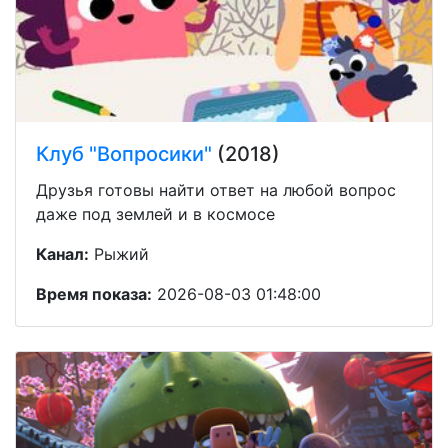
Клуб "Вопросики"
(2018)
Друзья готовы найти ответ на любой вопрос
даже под землей и в космосе
Канал:
Рыжий
Время показа:
2026-08-03 01:48:00