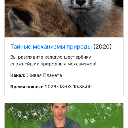
Тайные механизмы природы
(2020)
Вы разглядите каждую шестерёнку
сложнейших природных механизмов!
Канал:
Живая Планета
Время показа:
2026-08-03 19:35:00