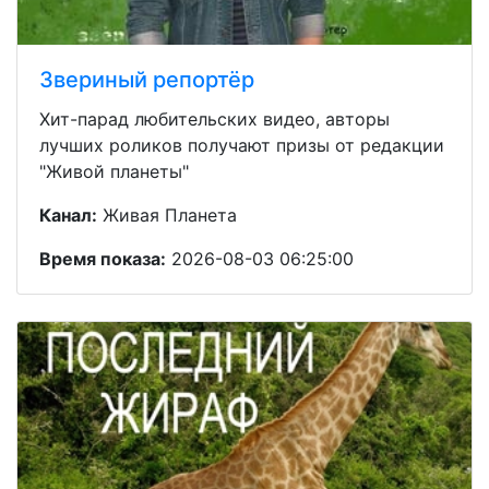
Звериный репортёр
Хит-парад любительских видео, авторы
лучших роликов получают призы от редакции
"Живой планеты"
Канал:
Живая Планета
Время показа:
2026-08-03 06:25:00