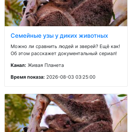
Семейные узы у диких животных
Можно ли сравнить людей и зверей? Ещё как!
Об этом расскажет документальный сериал!
Канал:
Живая Планета
Время показа:
2026-08-03 03:25:00