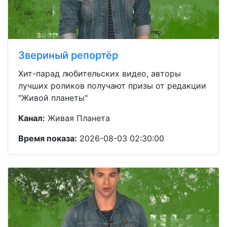
Звериный репортёр
Хит-парад любительских видео, авторы
лучших роликов получают призы от редакции
"Живой планеты"
Канал:
Живая Планета
Время показа:
2026-08-03 02:30:00