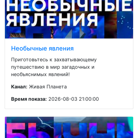
Необычные явления
Приготовьтесь к захватывающему
путешествию в мир загадочных и
необъяснимых явлений!
Канал:
Живая Планета
Время показа:
2026-08-03 21:00:00