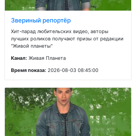
Звериный репортёр
Хит-парад любительских видео, авторы
лучших роликов получают призы от редакции
"Живой планеты"
Канал:
Живая Планета
Время показа:
2026-08-03 08:45:00