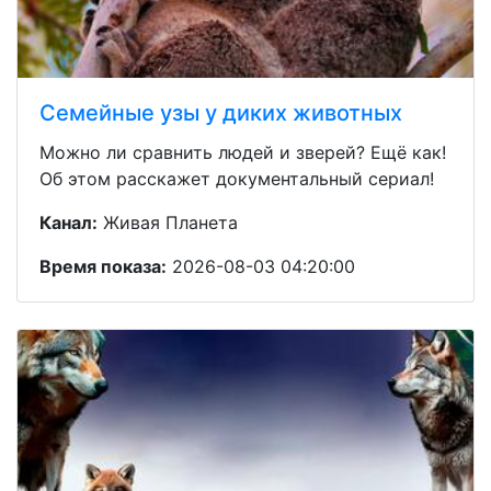
Семейные узы у диких животных
Можно ли сравнить людей и зверей? Ещё как!
Об этом расскажет документальный сериал!
Канал:
Живая Планета
Время показа:
2026-08-03 04:20:00