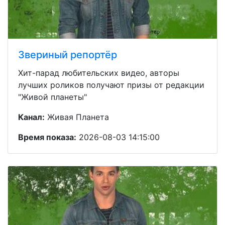
Звериный репортёр
Хит-парад любительских видео, авторы
лучших роликов получают призы от редакции
"Живой планеты"
Канал:
Живая Планета
Время показа:
2026-08-03 14:15:00