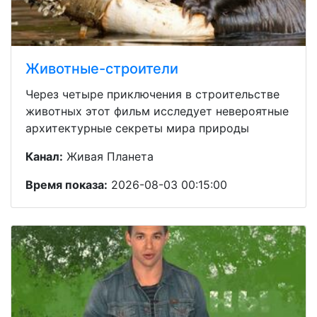
Животные-строители
Через четыре приключения в строительстве
животных этот фильм исследует невероятные
архитектурные секреты мира природы
Канал:
Живая Планета
Время показа:
2026-08-03 00:15:00