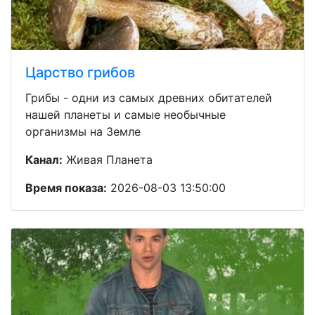
Царство грибов
Грибы - одни из самых древних обитателей
нашей планеты и самые необычные
организмы на Земле
Канал:
Живая Планета
Время показа:
2026-08-03 13:50:00