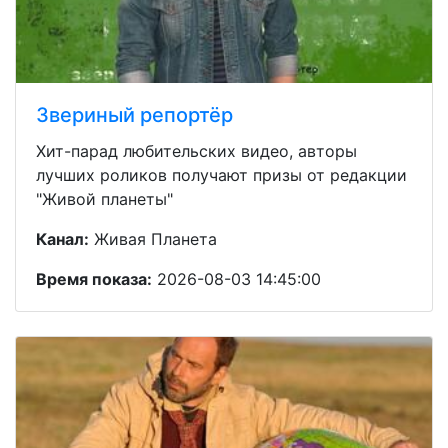
Звериный репортёр
Хит-парад любительских видео, авторы
лучших роликов получают призы от редакции
"Живой планеты"
Канал:
Живая Планета
Время показа:
2026-08-03 14:45:00