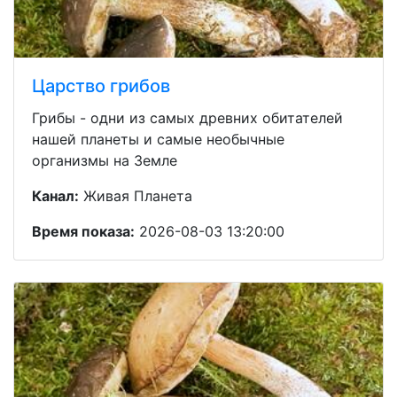
Царство грибов
Грибы - одни из самых древних обитателей
нашей планеты и самые необычные
организмы на Земле
Канал:
Живая Планета
Время показа:
2026-08-03 13:20:00