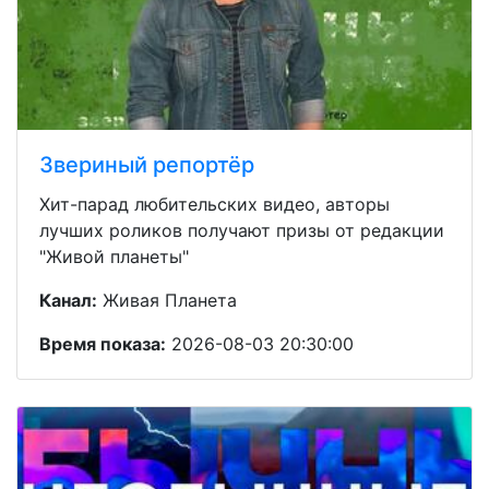
Звериный репортёр
Хит-парад любительских видео, авторы
лучших роликов получают призы от редакции
"Живой планеты"
Канал:
Живая Планета
Время показа:
2026-08-03 20:30:00