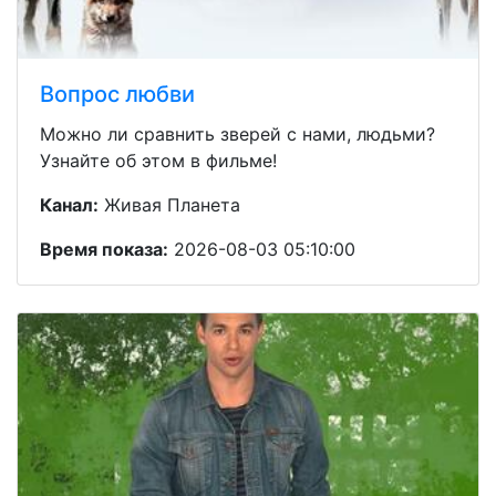
Вопрос любви
Можно ли сравнить зверей с нами, людьми?
Узнайте об этом в фильме!
Канал:
Живая Планета
Время показа:
2026-08-03 05:10:00