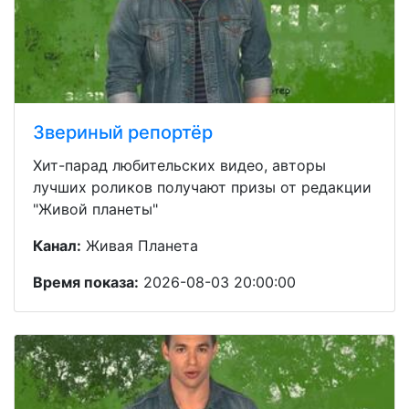
Звериный репортёр
Хит-парад любительских видео, авторы
лучших роликов получают призы от редакции
"Живой планеты"
Канал:
Живая Планета
Время показа:
2026-08-03 20:00:00