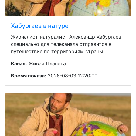
Хабургаев в натуре
Журналист-натуралист Александр Хабургаев
специально для телеканала отправится в
путешествие по территориям страны
Канал:
Живая Планета
Время показа:
2026-08-03 12:20:00