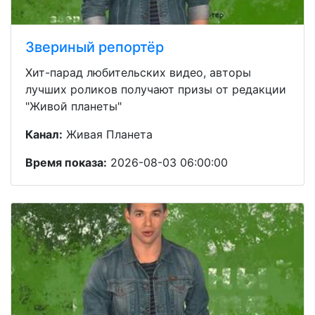
Звериный репортёр
Хит-парад любительских видео, авторы
лучших роликов получают призы от редакции
"Живой планеты"
Канал:
Живая Планета
Время показа:
2026-08-03 06:00:00