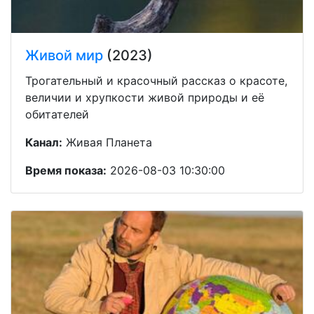
Живой мир
(2023)
Трогательный и красочный рассказ о красоте,
величии и хрупкости живой природы и её
обитателей
Канал:
Живая Планета
Время показа:
2026-08-03 10:30:00