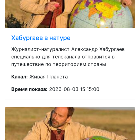
Хабургаев в натуре
Журналист-натуралист Александр Хабургаев
специально для телеканала отправится в
путешествие по территориям страны
Канал:
Живая Планета
Время показа:
2026-08-03 15:15:00