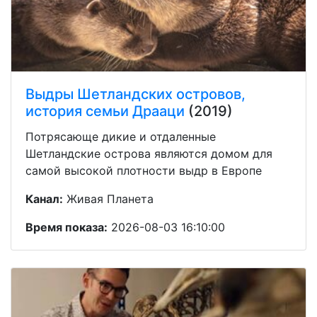
Выдры Шетландских островов,
история семьи Драаци
(2019)
Потрясающе дикие и отдаленные
Шетландские острова являются домом для
самой высокой плотности выдр в Европе
Канал:
Живая Планета
Время показа:
2026-08-03 16:10:00