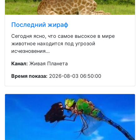
Последний жираф
Сегодня ясно, что самое высокое в мире
животное находится под угрозой
исчезновения…
Канал:
Живая Планета
Время показа:
2026-08-03 06:50:00