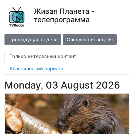
Живая Планета -
телепрограмма
Предыдущая неделя
Следующая неделя
Только интересный контент
Классический вариант
Monday, 03 August 2026