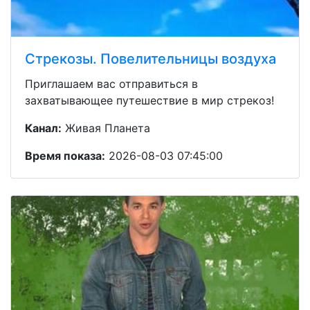
Стрекозы. Повелительницы воздуха
Приглашаем вас отправиться в
захватывающее путешествие в мир стрекоз!
Канал:
Живая Планета
Время показа:
2026-08-03 07:45:00