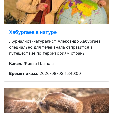
Хабургаев в натуре
Журналист-натуралист Александр Хабургаев
специально для телеканала отправится в
путешествие по территориям страны
Канал:
Живая Планета
Время показа:
2026-08-03 15:40:00