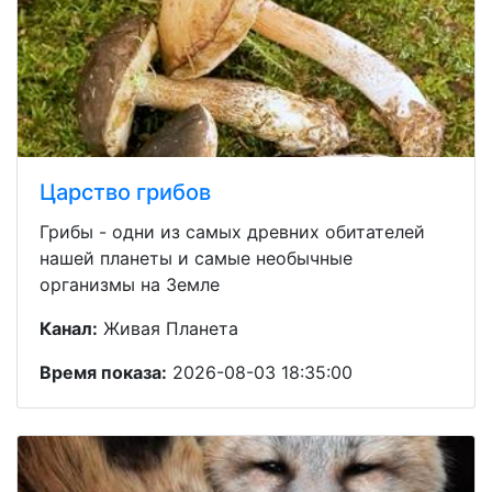
Царство грибов
Грибы - одни из самых древних обитателей
нашей планеты и самые необычные
организмы на Земле
Канал:
Живая Планета
Время показа:
2026-08-03 18:35:00