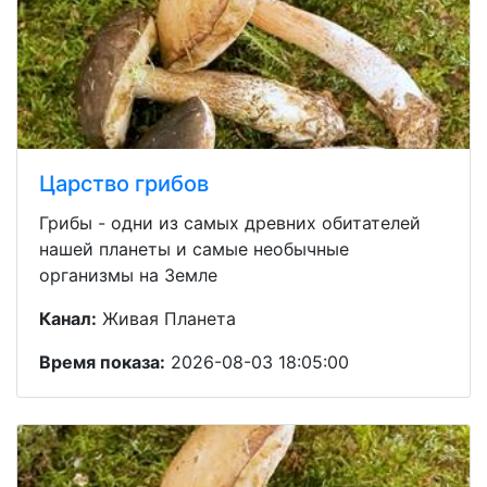
Царство грибов
Грибы - одни из самых древних обитателей
нашей планеты и самые необычные
организмы на Земле
Канал:
Живая Планета
Время показа:
2026-08-03 18:05:00