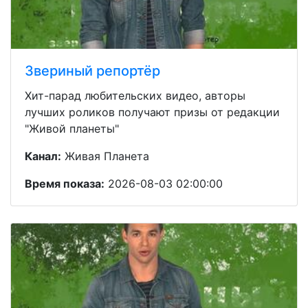
Звериный репортёр
Хит-парад любительских видео, авторы
лучших роликов получают призы от редакции
"Живой планеты"
Канал:
Живая Планета
Время показа:
2026-08-03 02:00:00