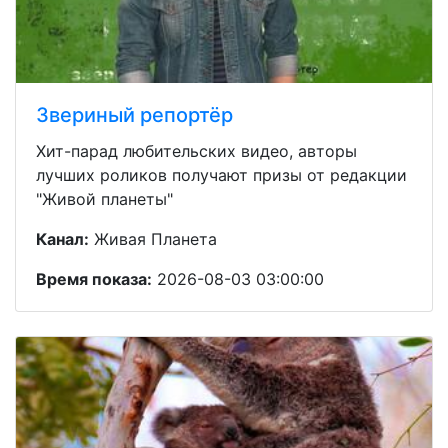
Звериный репортёр
Хит-парад любительских видео, авторы
лучших роликов получают призы от редакции
"Живой планеты"
Канал:
Живая Планета
Время показа:
2026-08-03 03:00:00