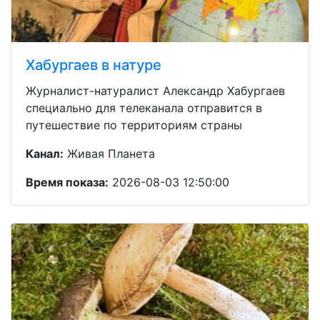
Хабургаев в натуре
Журналист-натуралист Александр Хабургаев
специально для телеканала отправится в
путешествие по территориям страны
Канал:
Живая Планета
Время показа:
2026-08-03 12:50:00