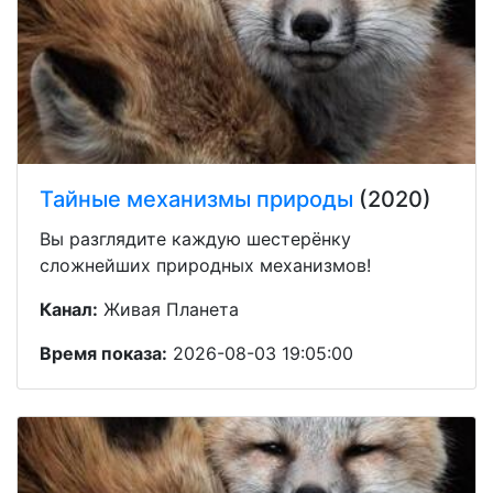
Тайные механизмы природы
(2020)
Вы разглядите каждую шестерёнку
сложнейших природных механизмов!
Канал:
Живая Планета
Время показа:
2026-08-03 19:05:00