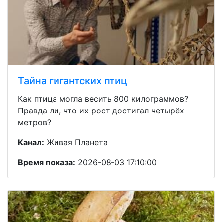
Тайна гигантских птиц
Как птица могла весить 800 килограммов?
Правда ли, что их рост достигал четырёх
метров?
Канал:
Живая Планета
Время показа:
2026-08-03 17:10:00